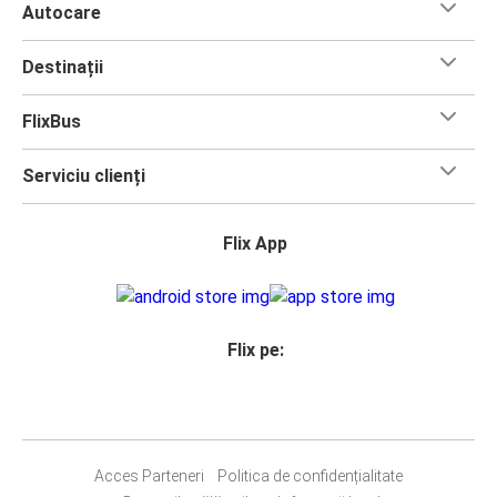
Autocare
Destinații
FlixBus
Serviciu clienți
Flix App
Flix pe:
Acces Parteneri
Politica de confidențialitate