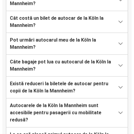
Mannheim?
Cât costă un bilet de autocar de la Köln la
Mannheim?
Pot urmări autocarul meu de la Köln la
Mannheim?
Câte bagaje pot lua cu autocarul de la Köln la
Mannheim?
Există reduceri la biletele de autocar pentru
copii de la Köln la Mannheim?
Autocarele de la Köln la Mannheim sunt
accesibile pentru pasagerii cu mobilitate
redusă?