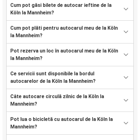
Cum pot găsi bilete de autocar ieftine de la
Köln la Mannheim?
Cum pot plăti pentru autocarul meu de la Köln
la Mannheim?
Pot rezerva un loc în autocarul meu de la Köln
la Mannheim?
Ce servicii sunt disponibile la bordul
autocarelor de la Köln la Mannheim?
Câte autocare circulă zilnic de la Köln la
Mannheim?
Pot lua o bicicletă cu autocarul de la Köln la
Mannheim?