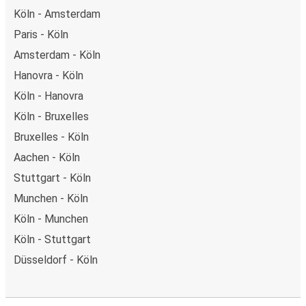
Köln - Amsterdam
Paris - Köln
Amsterdam - Köln
Hanovra - Köln
Köln - Hanovra
Köln - Bruxelles
Bruxelles - Köln
Aachen - Köln
Stuttgart - Köln
Munchen - Köln
Köln - Munchen
Köln - Stuttgart
Düsseldorf - Köln