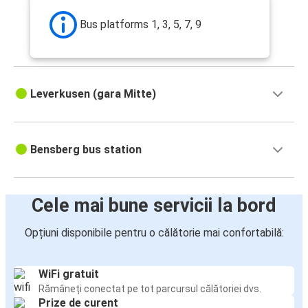
Bus platforms 1, 3, 5, 7, 9
Leverkusen (gara Mitte)
Bensberg bus station
Cele mai bune servicii la bord
Opțiuni disponibile pentru o călătorie mai confortabilă:
WiFi gratuit
Rămâneți conectat pe tot parcursul călătoriei dvs.
Prize de curent