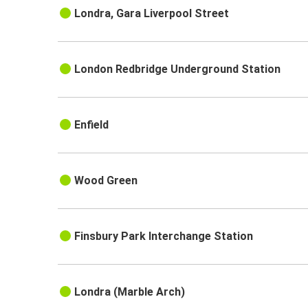
Londra, Gara Liverpool Street
London Redbridge Underground Station
Enfield
Wood Green
Finsbury Park Interchange Station
Londra (Marble Arch)