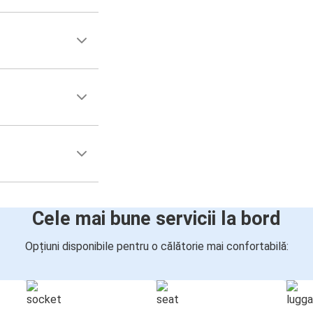
Cele mai bune servicii la bord
Opțiuni disponibile pentru o călătorie mai confortabilă: