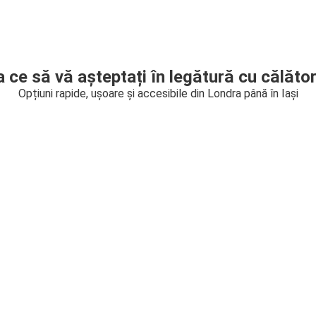
a ce să vă așteptați în legătură cu călător
Opțiuni rapide, ușoare și accesibile din Londra până în Iași