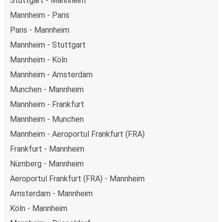
Stuttgart - Mannheim
Mannheim - Paris
Paris - Mannheim
Mannheim - Stuttgart
Mannheim - Köln
Mannheim - Amsterdam
Munchen - Mannheim
Mannheim - Frankfurt
Mannheim - Munchen
Mannheim - Aeroportul Frankfurt (FRA)
Frankfurt - Mannheim
Nürnberg - Mannheim
Aeroportul Frankfurt (FRA) - Mannheim
Amsterdam - Mannheim
Köln - Mannheim