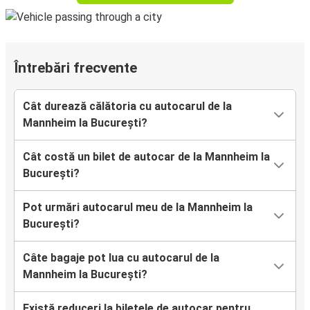
Întrebări frecvente
Cât durează călătoria cu autocarul de la
Mannheim la București?
Cât costă un bilet de autocar de la Mannheim la
București?
Pot urmări autocarul meu de la Mannheim la
București?
Câte bagaje pot lua cu autocarul de la
Mannheim la București?
Există reduceri la biletele de autocar pentru