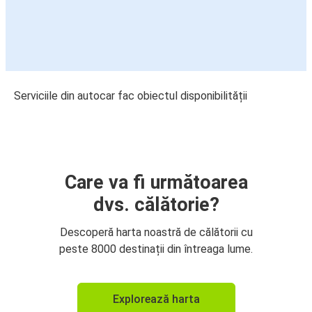
Serviciile din autocar fac obiectul disponibilității
Care va fi următoarea
dvs. călătorie?
Descoperă harta noastră de călătorii cu
peste 8000 destinații din întreaga lume.
Explorează harta