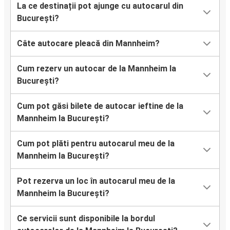
La ce destinații pot ajunge cu autocarul din
București?
Câte autocare pleacă din Mannheim?
Cum rezerv un autocar de la Mannheim la
București?
Cum pot găsi bilete de autocar ieftine de la
Mannheim la București?
Cum pot plăti pentru autocarul meu de la
Mannheim la București?
Pot rezerva un loc în autocarul meu de la
Mannheim la București?
Ce servicii sunt disponibile la bordul