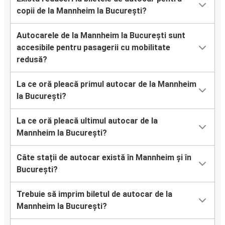
copii de la Mannheim la București?
Autocarele de la Mannheim la București sunt
accesibile pentru pasagerii cu mobilitate
redusă?
La ce oră pleacă primul autocar de la Mannheim
la București?
La ce oră pleacă ultimul autocar de la
Mannheim la București?
Câte stații de autocar există în Mannheim și în
București?
Trebuie să imprim biletul de autocar de la
Mannheim la București?