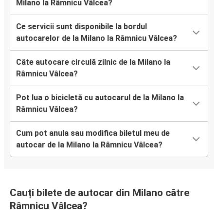
Milano la Râmnicu Vâlcea?
Ce servicii sunt disponibile la bordul
autocarelor de la Milano la Râmnicu Vâlcea?
Câte autocare circulă zilnic de la Milano la
Râmnicu Vâlcea?
Pot lua o bicicletă cu autocarul de la Milano la
Râmnicu Vâlcea?
Cum pot anula sau modifica biletul meu de
autocar de la Milano la Râmnicu Vâlcea?
Cauți bilete de autocar din Milano către
Râmnicu Vâlcea?