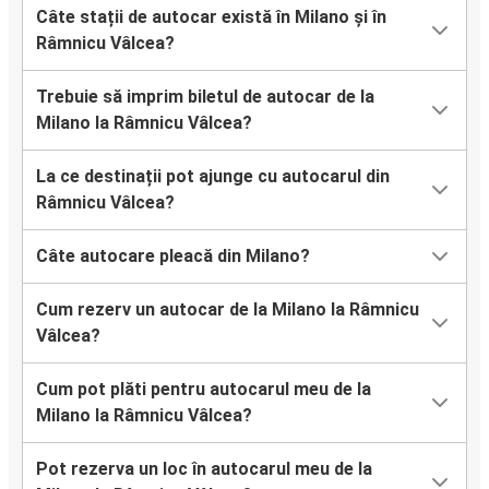
Câte stații de autocar există în Milano și în
Râmnicu Vâlcea?
Trebuie să imprim biletul de autocar de la
Milano la Râmnicu Vâlcea?
La ce destinații pot ajunge cu autocarul din
Râmnicu Vâlcea?
Câte autocare pleacă din Milano?
Cum rezerv un autocar de la Milano la Râmnicu
Vâlcea?
Cum pot plăti pentru autocarul meu de la
Milano la Râmnicu Vâlcea?
Pot rezerva un loc în autocarul meu de la