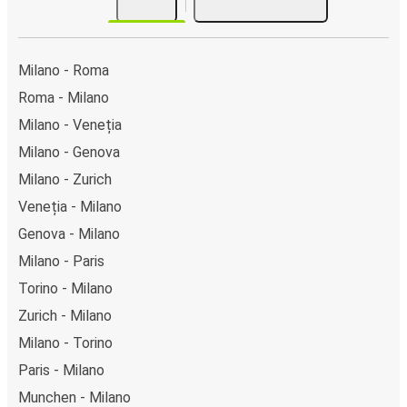
Milano - Roma
Roma - Milano
Milano - Veneția
Milano - Genova
Milano - Zurich
Veneția - Milano
Genova - Milano
Milano - Paris
Torino - Milano
Zurich - Milano
Milano - Torino
Paris - Milano
Munchen - Milano