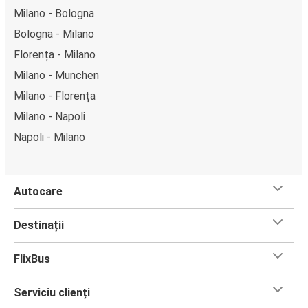
Milano - Bologna
Bologna - Milano
Florența - Milano
Milano - Munchen
Milano - Florența
Milano - Napoli
Napoli - Milano
Autocare
Destinații
FlixBus
Serviciu clienți