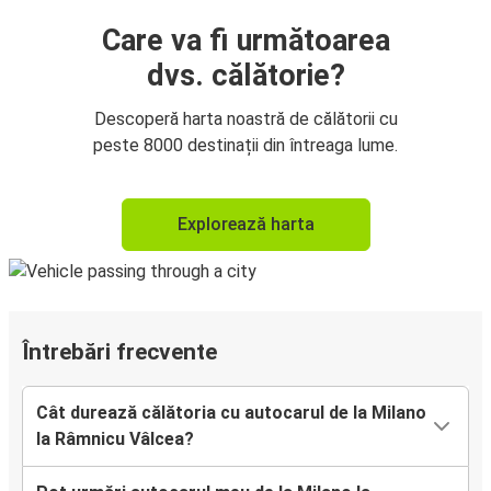
Care va fi următoarea
dvs. călătorie?
Descoperă harta noastră de călătorii cu
peste 8000 destinații din întreaga lume.
Explorează harta
Întrebări frecvente
Cât durează călătoria cu autocarul de la Milano
la Râmnicu Vâlcea?