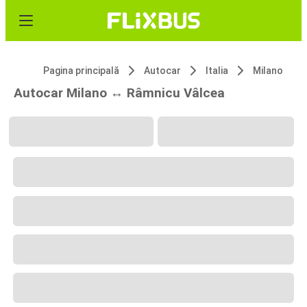
Pagina principală
Autocar
Italia
Milano
Autocar Milano ↔ Râmnicu Vâlcea