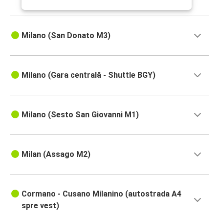
Milano (San Donato M3)
Milano (Gara centrală - Shuttle BGY)
Milano (Sesto San Giovanni M1)
Milan (Assago M2)
Cormano - Cusano Milanino (autostrada A4
spre vest)