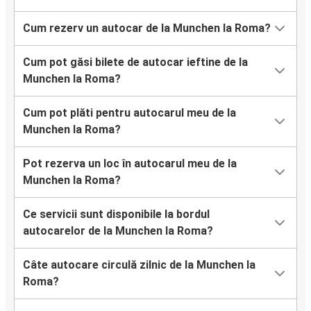
Cum rezerv un autocar de la Munchen la Roma?
Cum pot găsi bilete de autocar ieftine de la
Munchen la Roma?
Cum pot plăti pentru autocarul meu de la
Munchen la Roma?
Pot rezerva un loc în autocarul meu de la
Munchen la Roma?
Ce servicii sunt disponibile la bordul
autocarelor de la Munchen la Roma?
Câte autocare circulă zilnic de la Munchen la
Roma?