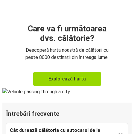
Care va fi următoarea
dvs. călătorie?
Descoperă harta noastră de călătorii cu
peste 8000 destinații din întreaga lume.
Explorează harta
Întrebări frecvente
Cât durează călătoria cu autocarul de la