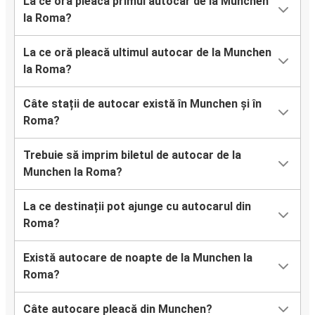
La ce oră pleacă primul autocar de la Munchen
la Roma?
La ce oră pleacă ultimul autocar de la Munchen
la Roma?
Câte stații de autocar există în Munchen și în
Roma?
Trebuie să imprim biletul de autocar de la
Munchen la Roma?
La ce destinații pot ajunge cu autocarul din
Roma?
Există autocare de noapte de la Munchen la
Roma?
Câte autocare pleacă din Munchen?