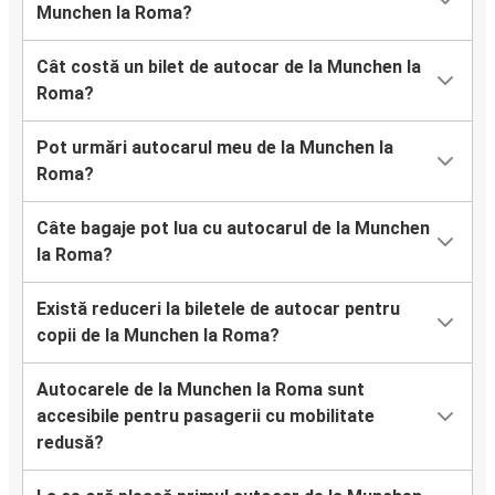
Munchen la Roma?
Cât costă un bilet de autocar de la Munchen la
Roma?
Pot urmări autocarul meu de la Munchen la
Roma?
Câte bagaje pot lua cu autocarul de la Munchen
la Roma?
Există reduceri la biletele de autocar pentru
copii de la Munchen la Roma?
Autocarele de la Munchen la Roma sunt
accesibile pentru pasagerii cu mobilitate
redusă?