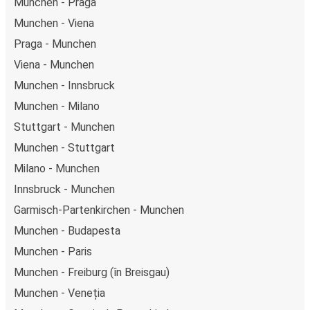
Munchen - Praga
Munchen - Viena
Praga - Munchen
Viena - Munchen
Munchen - Innsbruck
Munchen - Milano
Stuttgart - Munchen
Munchen - Stuttgart
Milano - Munchen
Innsbruck - Munchen
Garmisch-Partenkirchen - Munchen
Munchen - Budapesta
Munchen - Paris
Munchen - Freiburg (în Breisgau)
Munchen - Veneția