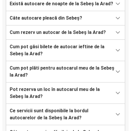
Există autocare de noapte de la Sebeș la Arad?
Câte autocare pleacă din Sebeș?
Cum rezerv un autocar de la Sebeș la Arad?
Cum pot găsi bilete de autocar ieftine de la
Sebeș la Arad?
Cum pot plăti pentru autocarul meu de la Sebeș
la Arad?
Pot rezerva un loc în autocarul meu de la
Sebeș la Arad?
Ce servicii sunt disponibile la bordul
autocarelor de la Sebeș la Arad?