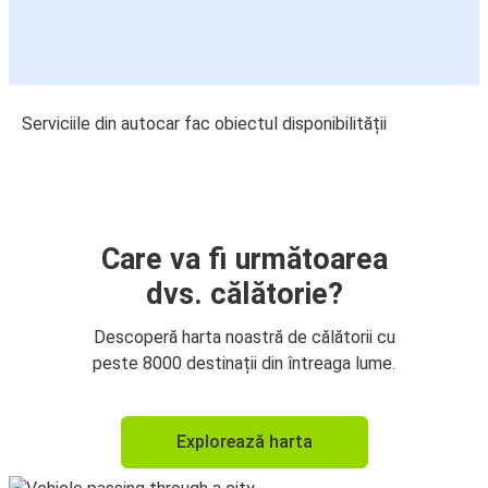
Serviciile din autocar fac obiectul disponibilității
Care va fi următoarea
dvs. călătorie?
Descoperă harta noastră de călătorii cu
peste 8000 destinații din întreaga lume.
Explorează harta