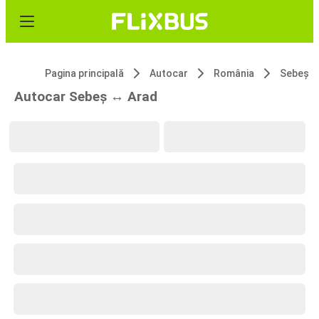
Pagina principală
Autocar
România
Sebeș
Autocar Sebeș ↔ Arad