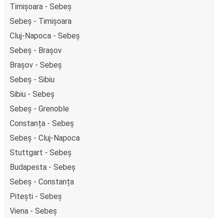
Timișoara - Sebeș
Sebeș - Timișoara
Cluj-Napoca - Sebeș
Sebeș - Brașov
Brașov - Sebeș
Sebeș - Sibiu
Sibiu - Sebeș
Sebeș - Grenoble
Constanța - Sebeș
Sebeș - Cluj-Napoca
Stuttgart - Sebeș
Budapesta - Sebeș
Sebeș - Constanța
Pitești - Sebeș
Viena - Sebeș