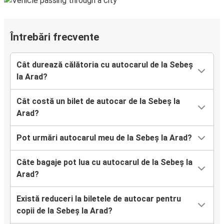
Întrebări frecvente
Cât durează călătoria cu autocarul de la Sebeș
la Arad?
Cât costă un bilet de autocar de la Sebeș la
Arad?
Pot urmări autocarul meu de la Sebeș la Arad?
Câte bagaje pot lua cu autocarul de la Sebeș la
Arad?
Există reduceri la biletele de autocar pentru
copii de la Sebeș la Arad?