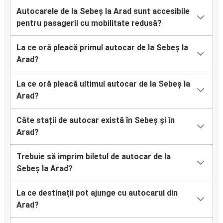
Autocarele de la Sebeș la Arad sunt accesibile
pentru pasagerii cu mobilitate redusă?
La ce oră pleacă primul autocar de la Sebeș la
Arad?
La ce oră pleacă ultimul autocar de la Sebeș la
Arad?
Câte stații de autocar există în Sebeș și în
Arad?
Trebuie să imprim biletul de autocar de la
Sebeș la Arad?
La ce destinații pot ajunge cu autocarul din
Arad?