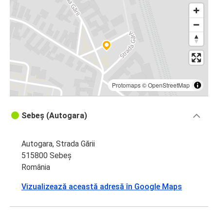
Protomaps
©
OpenStreetMap
Sebeș (Autogara)
Autogara, Strada Gării
515800 Sebeș
România
Vizualizează această adresă în Google Maps