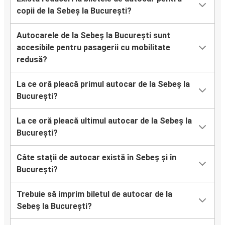
copii de la Sebeș la București?
Autocarele de la Sebeș la București sunt
accesibile pentru pasagerii cu mobilitate
redusă?
La ce oră pleacă primul autocar de la Sebeș la
București?
La ce oră pleacă ultimul autocar de la Sebeș la
București?
Câte stații de autocar există în Sebeș și în
București?
Trebuie să imprim biletul de autocar de la
Sebeș la București?