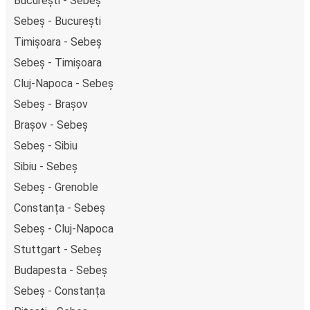
București - Sebeș
Sebeș - București
Timișoara - Sebeș
Sebeș - Timișoara
Cluj-Napoca - Sebeș
Sebeș - Brașov
Brașov - Sebeș
Sebeș - Sibiu
Sibiu - Sebeș
Sebeș - Grenoble
Constanța - Sebeș
Sebeș - Cluj-Napoca
Stuttgart - Sebeș
Budapesta - Sebeș
Sebeș - Constanța