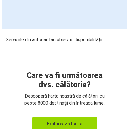
Serviciile din autocar fac obiectul disponibilității
Care va fi următoarea
dvs. călătorie?
Descoperă harta noastră de călătorii cu
peste 8000 destinații din întreaga lume.
Explorează harta