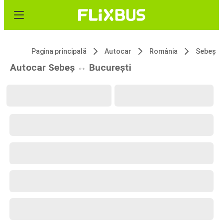
Pagina principală
Autocar
România
Sebeș
Autocar Sebeș ↔ București