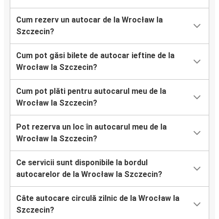
Cum rezerv un autocar de la Wrocław la
Szczecin?
Cum pot găsi bilete de autocar ieftine de la
Wrocław la Szczecin?
Cum pot plăti pentru autocarul meu de la
Wrocław la Szczecin?
Pot rezerva un loc în autocarul meu de la
Wrocław la Szczecin?
Ce servicii sunt disponibile la bordul
autocarelor de la Wrocław la Szczecin?
Câte autocare circulă zilnic de la Wrocław la
Szczecin?