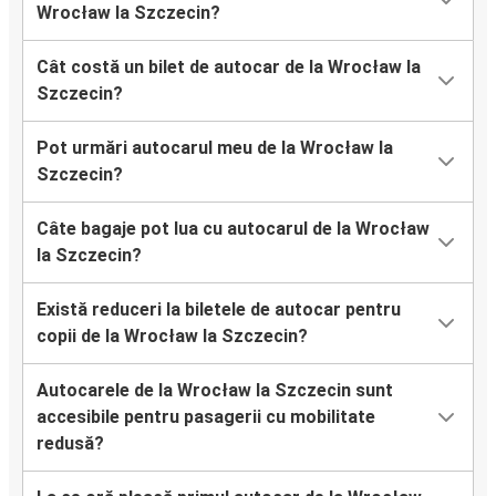
Wrocław la Szczecin?
Cât costă un bilet de autocar de la Wrocław la
Szczecin?
Pot urmări autocarul meu de la Wrocław la
Szczecin?
Câte bagaje pot lua cu autocarul de la Wrocław
la Szczecin?
Există reduceri la biletele de autocar pentru
copii de la Wrocław la Szczecin?
Autocarele de la Wrocław la Szczecin sunt
accesibile pentru pasagerii cu mobilitate
redusă?