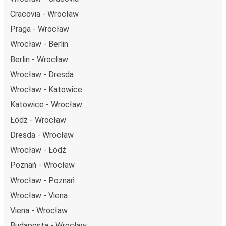
Cracovia - Wrocław
Praga - Wrocław
Wrocław - Berlin
Berlin - Wrocław
Wrocław - Dresda
Wrocław - Katowice
Katowice - Wrocław
Łódź - Wrocław
Dresda - Wrocław
Wrocław - Łódź
Poznań - Wrocław
Wrocław - Poznań
Wrocław - Viena
Viena - Wrocław
Budapesta - Wrocław