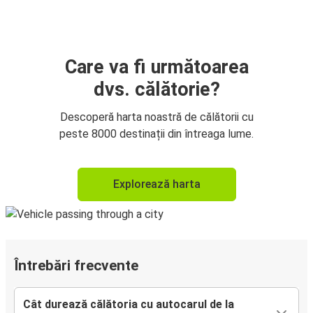
Care va fi următoarea
dvs. călătorie?
Descoperă harta noastră de călătorii cu
peste 8000 destinații din întreaga lume.
Explorează harta
Întrebări frecvente
Cât durează călătoria cu autocarul de la