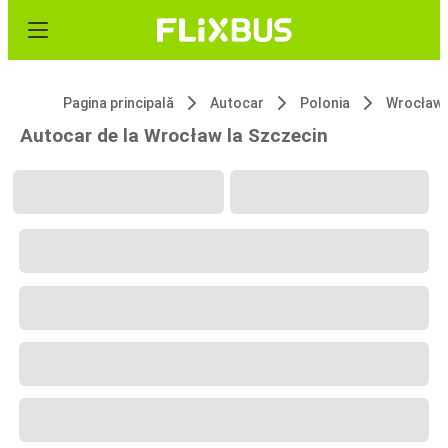
Pagina principală
Autocar
Polonia
Wrocław
Autocar de la Wrocław la Szczecin