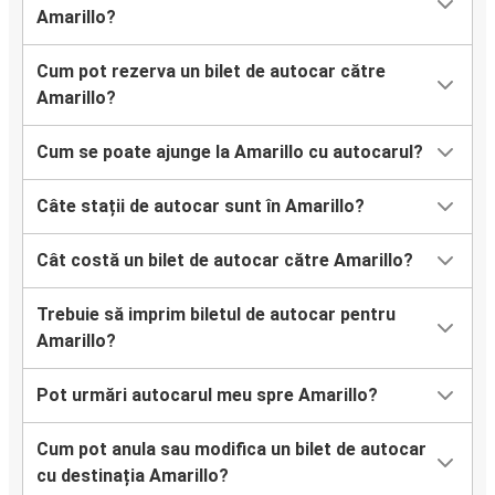
Amarillo?
Cum pot rezerva un bilet de autocar către
Amarillo?
Cum se poate ajunge la Amarillo cu autocarul?
Câte stații de autocar sunt în Amarillo?
Cât costă un bilet de autocar către Amarillo?
Trebuie să imprim biletul de autocar pentru
Amarillo?
Pot urmări autocarul meu spre Amarillo?
Cum pot anula sau modifica un bilet de autocar
cu destinația Amarillo?