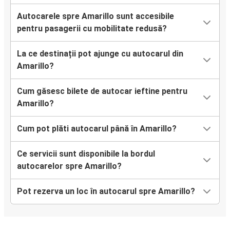
Autocarele spre Amarillo sunt accesibile
pentru pasagerii cu mobilitate redusă?
La ce destinații pot ajunge cu autocarul din
Amarillo?
Cum găsesc bilete de autocar ieftine pentru
Amarillo?
Cum pot plăti autocarul până în Amarillo?
Ce servicii sunt disponibile la bordul
autocarelor spre Amarillo?
Pot rezerva un loc în autocarul spre Amarillo?