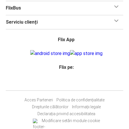
FlixBus
Serviciu clienți
Flix App
Flix pe:
Acces Parteneri
Politica de confidențialitate
Drepturile călătorilor
Informații legale
Declarația privind accesibilitatea
Modificare setări module cookie