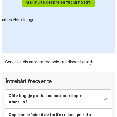
Mai multe despre serviciul nostru
Serviciile din autocar fac obiectul disponibilității
Întrebări frecvente
Câte bagaje pot lua cu autocarul spre
Amarillo?
Copiii beneficiază de tarife reduse pe ruta