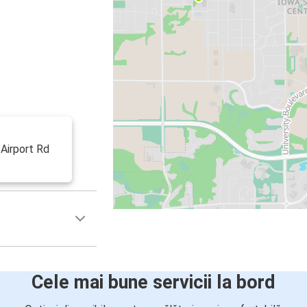
 Airport Rd
Cele mai bune servicii la bord