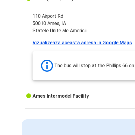
110 Airport Rd
50010 Ames, IA
Statele Unite ale Americii
Vizualizează această adresă în Google Maps
The bus will stop at the Phillips 66 on
Ames Intermodel Facility