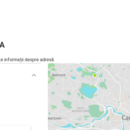
MA
te informații despre adresă.