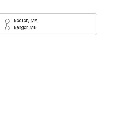
Boston, MA
Bangor, ME