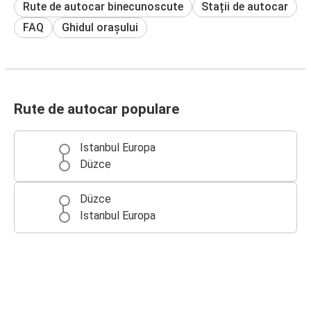
Rute de autocar binecunoscute
Stații de autocar
FAQ
Ghidul orașului
Rute de autocar populare
Istanbul Europa
Düzce
Düzce
Istanbul Europa