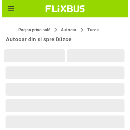
Pagina principală
Autocar
Turcia
Autocar din și spre Düzce