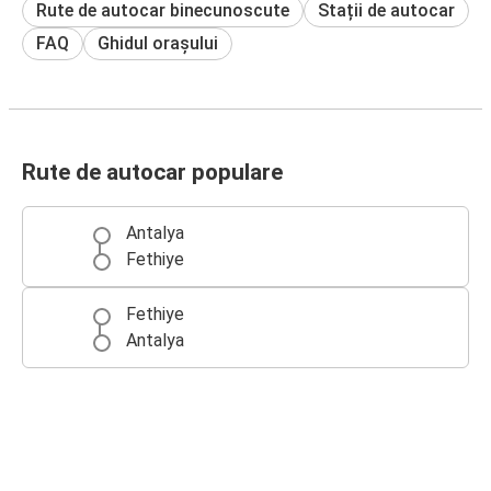
Rute de autocar binecunoscute
Stații de autocar
FAQ
Ghidul orașului
Rute de autocar populare
Antalya
Fethiye
Fethiye
Antalya