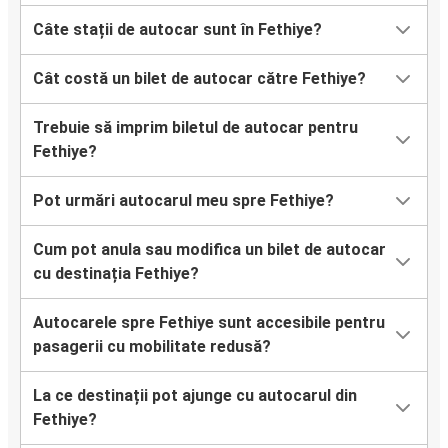
Câte stații de autocar sunt în Fethiye?
Cât costă un bilet de autocar către Fethiye?
Trebuie să imprim biletul de autocar pentru
Fethiye?
Pot urmări autocarul meu spre Fethiye?
Cum pot anula sau modifica un bilet de autocar
cu destinația Fethiye?
Autocarele spre Fethiye sunt accesibile pentru
pasagerii cu mobilitate redusă?
La ce destinații pot ajunge cu autocarul din
Fethiye?