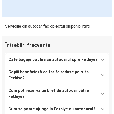
Serviciile din autocar fac obiectul disponibilității
Întrebări frecvente
Câte bagaje pot lua cu autocarul spre Fethiye?
Copiii beneficiază de tarife reduse pe ruta
Fethiye?
Cum pot rezerva un bilet de autocar către
Fethiye?
Cum se poate ajunge la Fethiye cu autocarul?