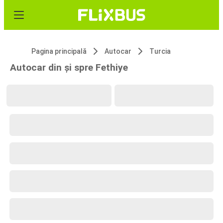
Pagina principală
Autocar
Turcia
Autocar din și spre Fethiye