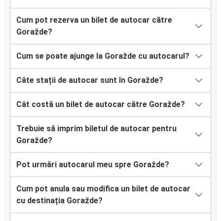
Cum pot rezerva un bilet de autocar către
Goražde?
Cum se poate ajunge la Goražde cu autocarul?
Câte stații de autocar sunt în Goražde?
Cât costă un bilet de autocar către Goražde?
Trebuie să imprim biletul de autocar pentru
Goražde?
Pot urmări autocarul meu spre Goražde?
Cum pot anula sau modifica un bilet de autocar
cu destinația Goražde?