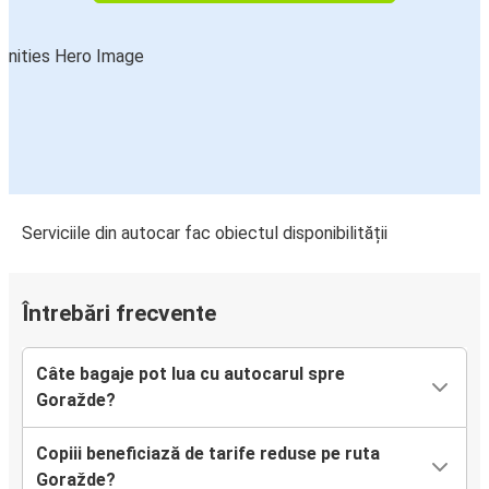
Serviciile din autocar fac obiectul disponibilității
Întrebări frecvente
Câte bagaje pot lua cu autocarul spre
Goražde?
Copiii beneficiază de tarife reduse pe ruta
Goražde?