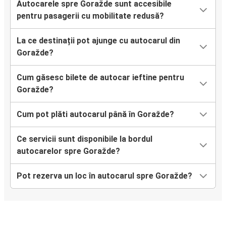
Autocarele spre Goražde sunt accesibile
pentru pasagerii cu mobilitate redusă?
La ce destinații pot ajunge cu autocarul din
Goražde?
Cum găsesc bilete de autocar ieftine pentru
Goražde?
Cum pot plăti autocarul până în Goražde?
Ce servicii sunt disponibile la bordul
autocarelor spre Goražde?
Pot rezerva un loc în autocarul spre Goražde?