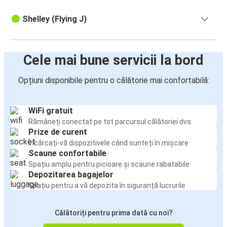
Shelley (Flying J)
Cele mai bune servicii la bord
Opțiuni disponibile pentru o călătorie mai confortabilă:
WiFi gratuit
Rămâneți conectat pe tot parcursul călătoriei dvs.
Prize de curent
Încărcați-vă dispozitivele când sunteți în mișcare
Scaune confortabile
Spațiu amplu pentru picioare și scaune rabatabile
Depozitarea bagajelor
Spațiu pentru a vă depozita în siguranță lucrurile
Călătoriți pentru prima dată cu noi?