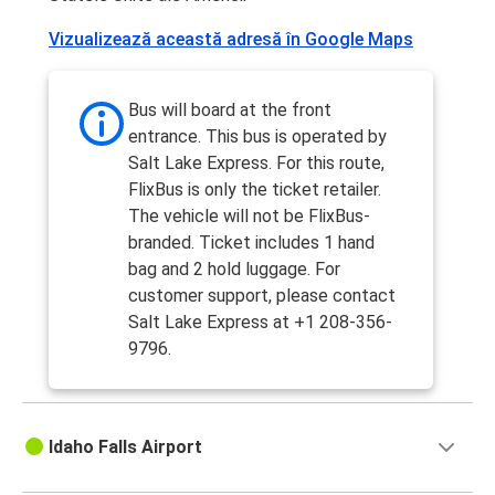
Vizualizează această adresă în Google Maps
Bus will board at the front
entrance. This bus is operated by
Salt Lake Express. For this route,
FlixBus is only the ticket retailer.
The vehicle will not be FlixBus-
branded. Ticket includes 1 hand
bag and 2 hold luggage. For
customer support, please contact
Salt Lake Express at +1 208-356-
9796.
Idaho Falls Airport