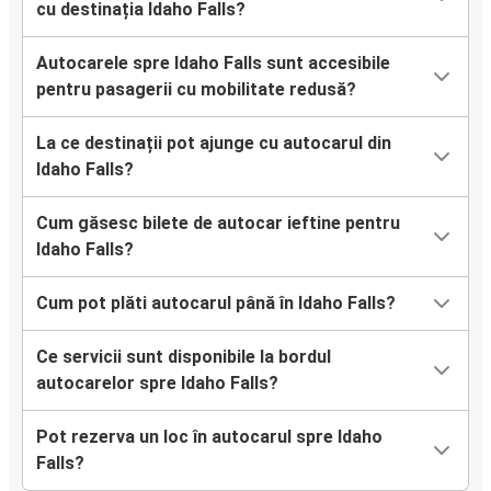
cu destinația Idaho Falls?
Autocarele spre Idaho Falls sunt accesibile
pentru pasagerii cu mobilitate redusă?
La ce destinații pot ajunge cu autocarul din
Idaho Falls?
Cum găsesc bilete de autocar ieftine pentru
Idaho Falls?
Cum pot plăti autocarul până în Idaho Falls?
Ce servicii sunt disponibile la bordul
autocarelor spre Idaho Falls?
Pot rezerva un loc în autocarul spre Idaho
Falls?