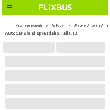
Pagina principală
Autocar
Statele Unite ale 
Autocar din și spre Idaho Falls, ID