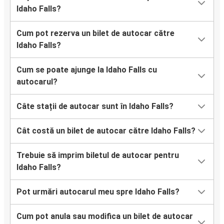
Idaho Falls?
Cum pot rezerva un bilet de autocar către
Idaho Falls?
Cum se poate ajunge la Idaho Falls cu
autocarul?
Câte stații de autocar sunt în Idaho Falls?
Cât costă un bilet de autocar către Idaho Falls?
Trebuie să imprim biletul de autocar pentru
Idaho Falls?
Pot urmări autocarul meu spre Idaho Falls?
Cum pot anula sau modifica un bilet de autocar