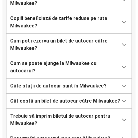
Milwaukee?
Copiii beneficiază de tarife reduse pe ruta
Milwaukee?
Cum pot rezerva un bilet de autocar către
Milwaukee?
Cum se poate ajunge la Milwaukee cu
autocarul?
Câte stații de autocar sunt în Milwaukee?
Cât costă un bilet de autocar către Milwaukee?
Trebuie să imprim biletul de autocar pentru
Milwaukee?