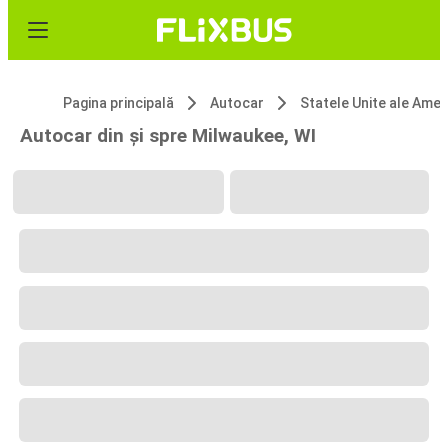
Pagina principală
Autocar
Statele Unite ale 
Autocar din și spre Milwaukee, WI