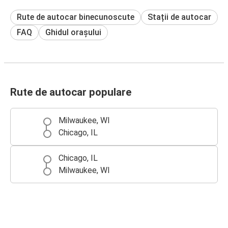
Rute de autocar binecunoscute
Stații de autocar
FAQ
Ghidul orașului
Rute de autocar populare
Milwaukee, WI
Chicago, IL
Chicago, IL
Milwaukee, WI