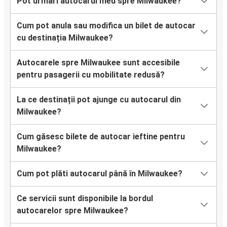
Pot urmări autocarul meu spre Milwaukee?
Cum pot anula sau modifica un bilet de autocar
cu destinația Milwaukee?
Autocarele spre Milwaukee sunt accesibile
pentru pasagerii cu mobilitate redusă?
La ce destinații pot ajunge cu autocarul din
Milwaukee?
Cum găsesc bilete de autocar ieftine pentru
Milwaukee?
Cum pot plăti autocarul până în Milwaukee?
Ce servicii sunt disponibile la bordul
autocarelor spre Milwaukee?