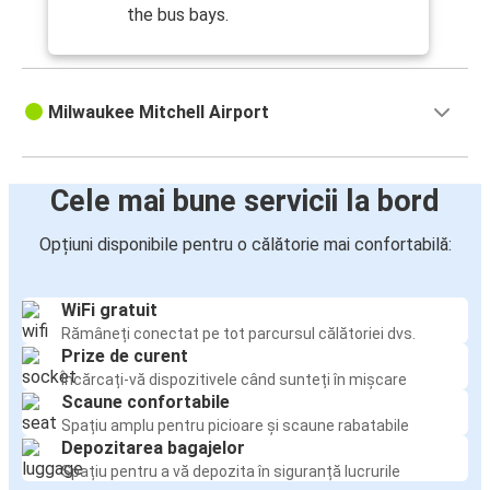
the bus bays.
Milwaukee Mitchell Airport
Cele mai bune servicii la bord
Opțiuni disponibile pentru o călătorie mai confortabilă:
WiFi gratuit
Rămâneți conectat pe tot parcursul călătoriei dvs.
Prize de curent
Încărcați-vă dispozitivele când sunteți în mișcare
Scaune confortabile
Spațiu amplu pentru picioare și scaune rabatabile
Depozitarea bagajelor
Spațiu pentru a vă depozita în siguranță lucrurile