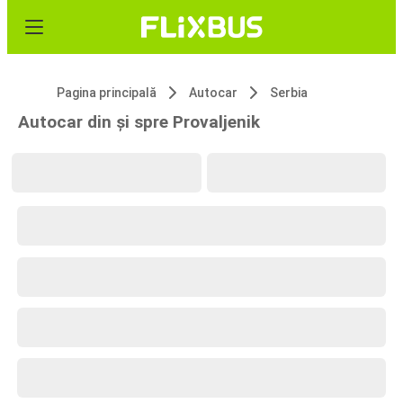
Pagina principală
Autocar
Serbia
Autocar din și spre Provaljenik