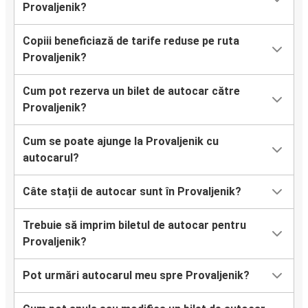
Provaljenik?
Copiii beneficiază de tarife reduse pe ruta
Provaljenik?
Cum pot rezerva un bilet de autocar către
Provaljenik?
Cum se poate ajunge la Provaljenik cu
autocarul?
Câte stații de autocar sunt în Provaljenik?
Trebuie să imprim biletul de autocar pentru
Provaljenik?
Pot urmări autocarul meu spre Provaljenik?