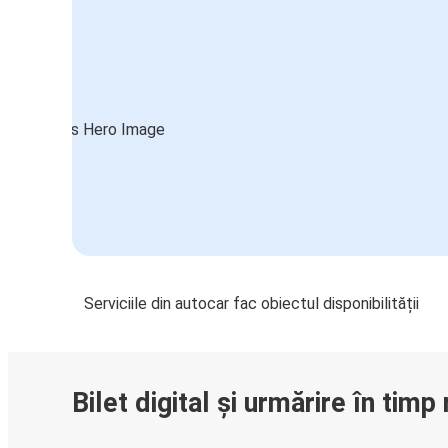
Serviciile din autocar fac obiectul disponibilității
Bilet digital și urmărire în timp 