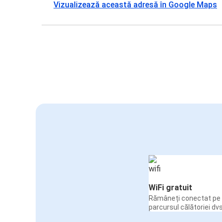
Vizualizează această adresă în Google Maps
WiFi gratuit
Rămâneți conectat pe 
parcursul călătoriei dvs