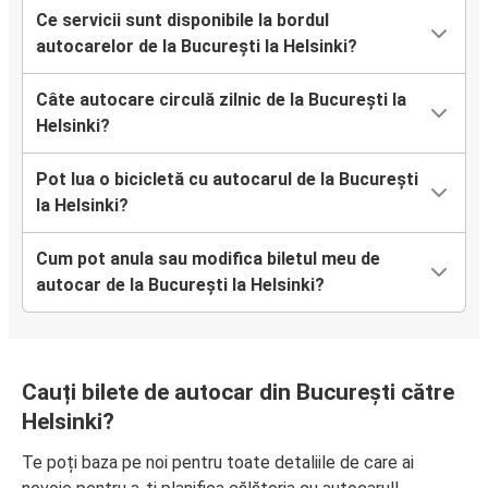
Ce servicii sunt disponibile la bordul
autocarelor de la București la Helsinki?
Câte autocare circulă zilnic de la București la
Helsinki?
Pot lua o bicicletă cu autocarul de la București
la Helsinki?
Cum pot anula sau modifica biletul meu de
autocar de la București la Helsinki?
Cauți bilete de autocar din București către
Helsinki?
Te poți baza pe noi pentru toate detaliile de care ai