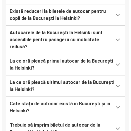
Există reduceri la biletele de autocar pentru
copii de la București la Helsinki?
Autocarele de la București la Helsinki sunt
accesibile pentru pasagerii cu mobilitate
redusă?
La ce oră pleacă primul autocar de la București
la Helsinki?
La ce oră pleacă ultimul autocar de la București
la Helsinki?
Câte stații de autocar există în București și în
Helsinki?
Trebuie să imprim biletul de autocar de la