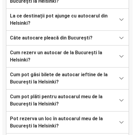
București la Helsinki?
La ce destinații pot ajunge cu autocarul din
Helsinki?
Câte autocare pleacă din București?
Cum rezerv un autocar de la București la
Helsinki?
Cum pot găsi bilete de autocar ieftine de la
București la Helsinki?
Cum pot plăti pentru autocarul meu de la
București la Helsinki?
Pot rezerva un loc în autocarul meu de la
București la Helsinki?