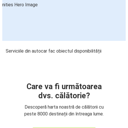
Serviciile din autocar fac obiectul disponibilității
Care va fi următoarea
dvs. călătorie?
Descoperă harta noastră de călătorii cu
peste 8000 destinații din întreaga lume.