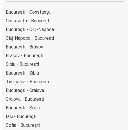
București - Constanța
Constanța - București
București - Cluj-Napoca
Cluj-Napoca - București
București - Brașov
Brașov - București
Sibiu - București
București - Sibiu
Timișoara - București
București - Craiova
Craiova - București
București - Sofia
Iași - București
Sofia - București