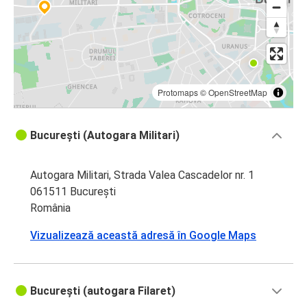
Protomaps
©
OpenStreetMap
București (Autogara Militari)
Autogara Militari, Strada Valea Cascadelor nr. 1
061511 București
România
Vizualizează această adresă în Google Maps
București (autogara Filaret)