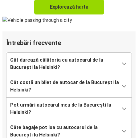
Explorează harta
Întrebări frecvente
Cât durează călătoria cu autocarul de la
București la Helsinki?
Cât costă un bilet de autocar de la București la
Helsinki?
Pot urmări autocarul meu de la București la
Helsinki?
Câte bagaje pot lua cu autocarul de la
București la Helsinki?