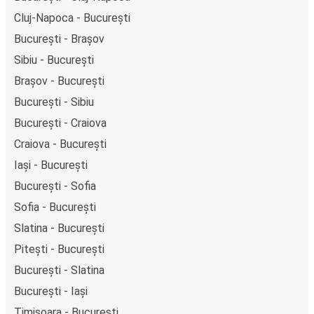
Cluj-Napoca - București
București - Brașov
Sibiu - București
Brașov - București
București - Sibiu
București - Craiova
Craiova - București
Iași - București
București - Sofia
Sofia - București
Slatina - București
Pitești - București
București - Slatina
București - Iași
Timișoara - București