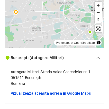
Protomaps
©
OpenStreetMap
București (Autogara Militari)
Autogara Militari, Strada Valea Cascadelor nr. 1
061511 București
România
Vizualizează această adresă în Google Maps