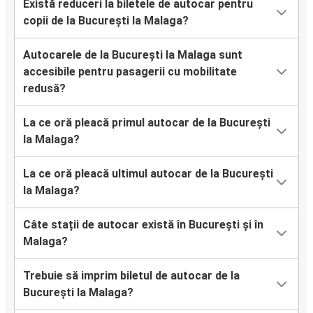
Există reduceri la biletele de autocar pentru
copii de la București la Malaga?
Autocarele de la București la Malaga sunt
accesibile pentru pasagerii cu mobilitate
redusă?
La ce oră pleacă primul autocar de la București
la Malaga?
La ce oră pleacă ultimul autocar de la București
la Malaga?
Câte stații de autocar există în București și în
Malaga?
Trebuie să imprim biletul de autocar de la
București la Malaga?