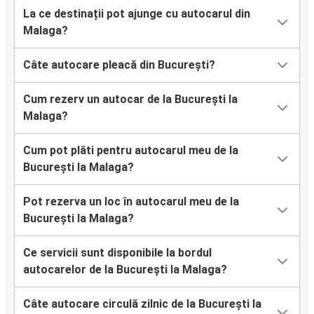
La ce destinații pot ajunge cu autocarul din
Malaga?
Câte autocare pleacă din București?
Cum rezerv un autocar de la București la
Malaga?
Cum pot plăti pentru autocarul meu de la
București la Malaga?
Pot rezerva un loc în autocarul meu de la
București la Malaga?
Ce servicii sunt disponibile la bordul
autocarelor de la București la Malaga?
Câte autocare circulă zilnic de la București la