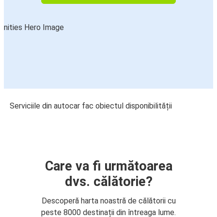
Serviciile din autocar fac obiectul disponibilității
Care va fi următoarea
dvs. călătorie?
Descoperă harta noastră de călătorii cu
peste 8000 destinații din întreaga lume.