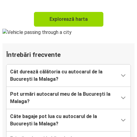
Explorează harta
Întrebări frecvente
Cât durează călătoria cu autocarul de la
București la Malaga?
Pot urmări autocarul meu de la București la
Malaga?
Câte bagaje pot lua cu autocarul de la
București la Malaga?