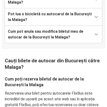
Malaga?
Pot lua o bicicletă cu autocarul de la București
la Malaga?
Cum pot anula sau modifica biletul meu de
autocar de la București la Malaga?
Cauți bilete de autocar din București către
Malaga?
Cum poți rezerva biletul de autocar de la
București la Malaga
Rezervarea unui bilet pentru autocarele FlixBus este
incredibil de ușoară: pe acest site web sau în aplicația
gratuită FlixBus, poți efectua rezervarea cu doar câteva