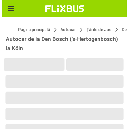
Pagina principală
Autocar
Țările de Jos
Autocar de la Den Bosch ('s-Hertogenbosch)
la Köln