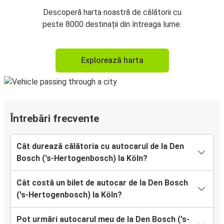
Descoperă harta noastră de călătorii cu
peste 8000 destinații din întreaga lume.
Explorează harta
Întrebări frecvente
Cât durează călătoria cu autocarul de la Den
Bosch ('s-Hertogenbosch) la Köln?
Cât costă un bilet de autocar de la Den Bosch
('s-Hertogenbosch) la Köln?
Pot urmări autocarul meu de la Den Bosch ('s-