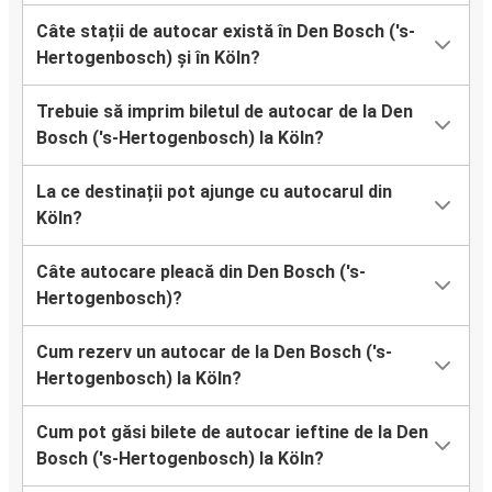
Câte stații de autocar există în Den Bosch ('s-
Hertogenbosch) și în Köln?
Trebuie să imprim biletul de autocar de la Den
Bosch ('s-Hertogenbosch) la Köln?
La ce destinații pot ajunge cu autocarul din
Köln?
Câte autocare pleacă din Den Bosch ('s-
Hertogenbosch)?
Cum rezerv un autocar de la Den Bosch ('s-
Hertogenbosch) la Köln?
Cum pot găsi bilete de autocar ieftine de la Den
Bosch ('s-Hertogenbosch) la Köln?