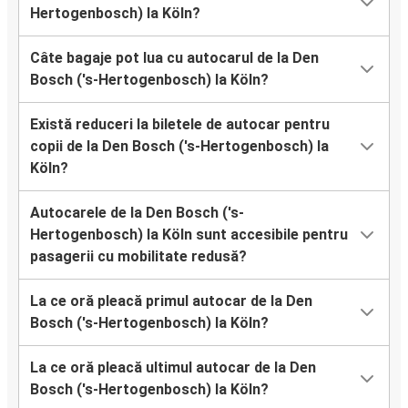
Hertogenbosch) la Köln?
Câte bagaje pot lua cu autocarul de la Den
Bosch ('s-Hertogenbosch) la Köln?
Există reduceri la biletele de autocar pentru
copii de la Den Bosch ('s-Hertogenbosch) la
Köln?
Autocarele de la Den Bosch ('s-
Hertogenbosch) la Köln sunt accesibile pentru
pasagerii cu mobilitate redusă?
La ce oră pleacă primul autocar de la Den
Bosch ('s-Hertogenbosch) la Köln?
La ce oră pleacă ultimul autocar de la Den
Bosch ('s-Hertogenbosch) la Köln?