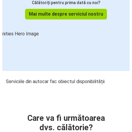
Călătoriți pentru prima dată cu noi?
Mai multe despre serviciul nostru
Serviciile din autocar fac obiectul disponibilității
Care va fi următoarea
dvs. călătorie?