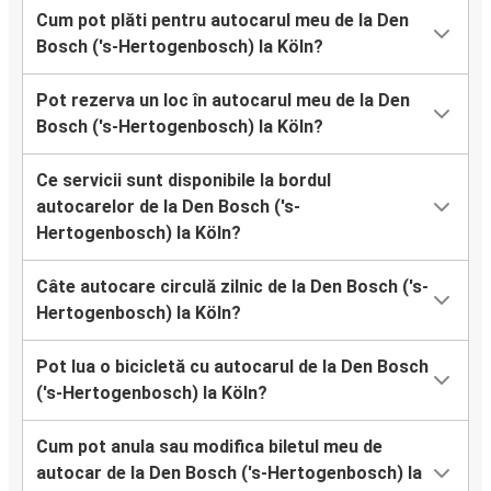
Cum pot plăti pentru autocarul meu de la Den
Bosch ('s-Hertogenbosch) la Köln?
Pot rezerva un loc în autocarul meu de la Den
Bosch ('s-Hertogenbosch) la Köln?
Ce servicii sunt disponibile la bordul
autocarelor de la Den Bosch ('s-
Hertogenbosch) la Köln?
Câte autocare circulă zilnic de la Den Bosch ('s-
Hertogenbosch) la Köln?
Pot lua o bicicletă cu autocarul de la Den Bosch
('s-Hertogenbosch) la Köln?
Cum pot anula sau modifica biletul meu de
autocar de la Den Bosch ('s-Hertogenbosch) la