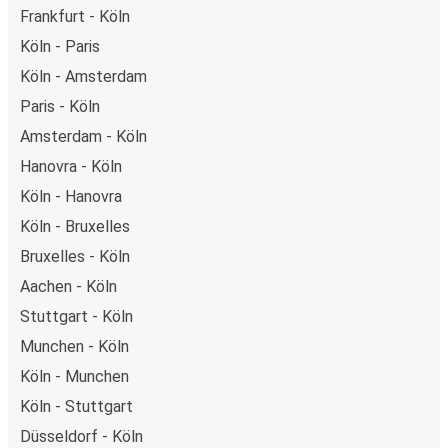
Frankfurt - Köln
Köln - Paris
Köln - Amsterdam
Paris - Köln
Amsterdam - Köln
Hanovra - Köln
Köln - Hanovra
Köln - Bruxelles
Bruxelles - Köln
Aachen - Köln
Stuttgart - Köln
Munchen - Köln
Köln - Munchen
Köln - Stuttgart
Düsseldorf - Köln