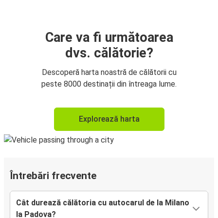
Care va fi următoarea
dvs. călătorie?
Descoperă harta noastră de călătorii cu
peste 8000 destinații din întreaga lume.
Explorează harta
Întrebări frecvente
Cât durează călătoria cu autocarul de la Milano
la Padova?