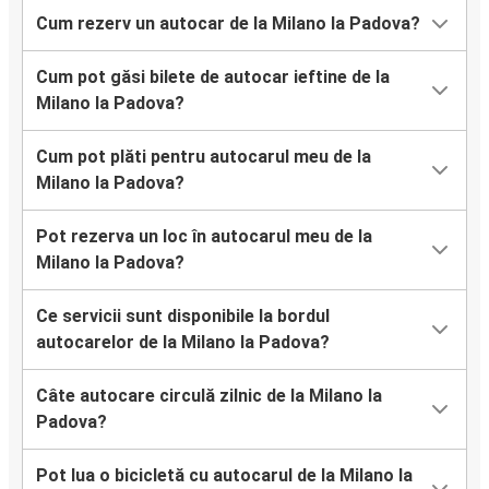
Cum rezerv un autocar de la Milano la Padova?
Cum pot găsi bilete de autocar ieftine de la
Milano la Padova?
Cum pot plăti pentru autocarul meu de la
Milano la Padova?
Pot rezerva un loc în autocarul meu de la
Milano la Padova?
Ce servicii sunt disponibile la bordul
autocarelor de la Milano la Padova?
Câte autocare circulă zilnic de la Milano la
Padova?
Pot lua o bicicletă cu autocarul de la Milano la