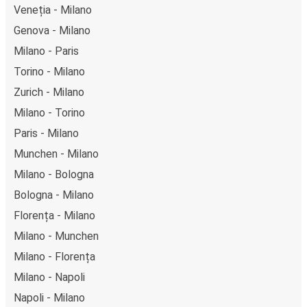
Veneția - Milano
Genova - Milano
Milano - Paris
Torino - Milano
Zurich - Milano
Milano - Torino
Paris - Milano
Munchen - Milano
Milano - Bologna
Bologna - Milano
Florența - Milano
Milano - Munchen
Milano - Florența
Milano - Napoli
Napoli - Milano