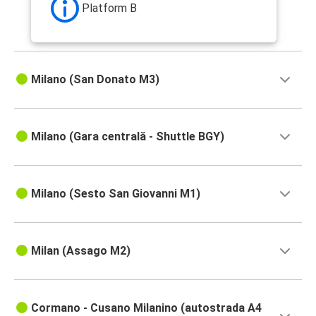
Platform B
Milano (San Donato M3)
Milano (Gara centrală - Shuttle BGY)
Milano (Sesto San Giovanni M1)
Milan (Assago M2)
Cormano - Cusano Milanino (autostrada A4