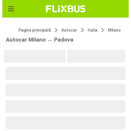
Pagina principală
Autocar
Italia
Milano
Autocar Milano ↔ Padova