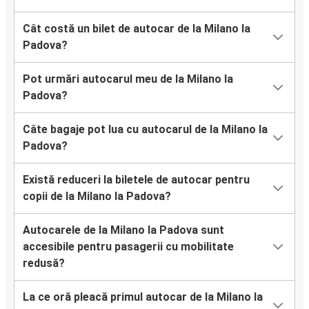
Cât costă un bilet de autocar de la Milano la
Padova?
Pot urmări autocarul meu de la Milano la
Padova?
Câte bagaje pot lua cu autocarul de la Milano la
Padova?
Există reduceri la biletele de autocar pentru
copii de la Milano la Padova?
Autocarele de la Milano la Padova sunt
accesibile pentru pasagerii cu mobilitate
redusă?
La ce oră pleacă primul autocar de la Milano la