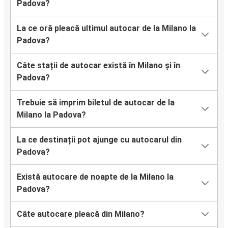
Padova?
La ce oră pleacă ultimul autocar de la Milano la
Padova?
Câte stații de autocar există în Milano și în
Padova?
Trebuie să imprim biletul de autocar de la
Milano la Padova?
La ce destinații pot ajunge cu autocarul din
Padova?
Există autocare de noapte de la Milano la
Padova?
Câte autocare pleacă din Milano?