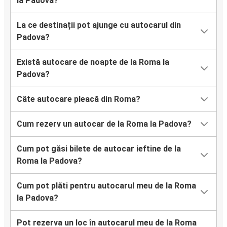
la Padova?
La ce destinații pot ajunge cu autocarul din
Padova?
Există autocare de noapte de la Roma la
Padova?
Câte autocare pleacă din Roma?
Cum rezerv un autocar de la Roma la Padova?
Cum pot găsi bilete de autocar ieftine de la
Roma la Padova?
Cum pot plăti pentru autocarul meu de la Roma
la Padova?
Pot rezerva un loc în autocarul meu de la Roma