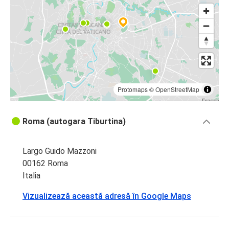
Protomaps
©
OpenStreetMap
Roma (autogara Tiburtina)
Largo Guido Mazzoni
00162 Roma
Italia
Vizualizează această adresă în Google Maps