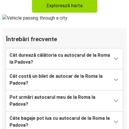
Explorează harta
Întrebări frecvente
Cât durează călătoria cu autocarul de la Roma
la Padova?
Cât costă un bilet de autocar de la Roma la
Padova?
Pot urmări autocarul meu de la Roma la
Padova?
Câte bagaje pot lua cu autocarul de la Roma la
Padova?