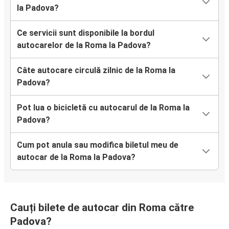
la Padova?
Ce servicii sunt disponibile la bordul
autocarelor de la Roma la Padova?
Câte autocare circulă zilnic de la Roma la
Padova?
Pot lua o bicicletă cu autocarul de la Roma la
Padova?
Cum pot anula sau modifica biletul meu de
autocar de la Roma la Padova?
Cauți bilete de autocar din Roma către
Padova?