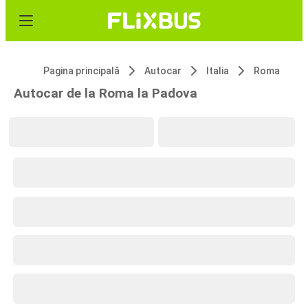
Pagina principală
Autocar
Italia
Roma
Autocar de la Roma la Padova