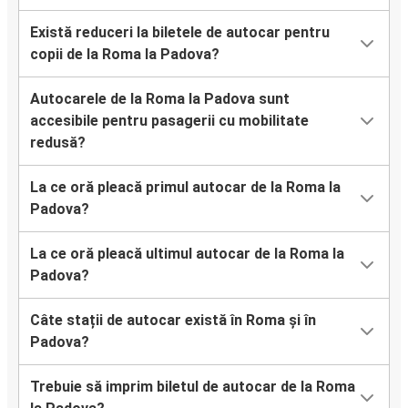
Există reduceri la biletele de autocar pentru
copii de la Roma la Padova?
Autocarele de la Roma la Padova sunt
accesibile pentru pasagerii cu mobilitate
redusă?
La ce oră pleacă primul autocar de la Roma la
Padova?
La ce oră pleacă ultimul autocar de la Roma la
Padova?
Câte stații de autocar există în Roma și în
Padova?
Trebuie să imprim biletul de autocar de la Roma