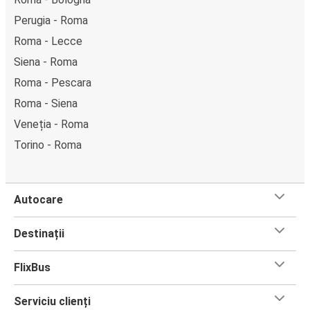
Perugia - Roma
Roma - Lecce
Siena - Roma
Roma - Pescara
Roma - Siena
Veneția - Roma
Torino - Roma
Autocare
Destinații
FlixBus
Serviciu clienți