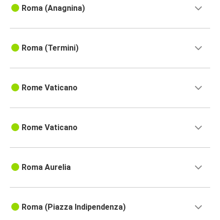
Roma (Anagnina)
Roma (Termini)
Rome Vaticano
Rome Vaticano
Roma Aurelia
Roma (Piazza Indipendenza)