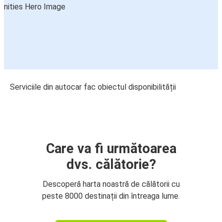
Serviciile din autocar fac obiectul disponibilității
Care va fi următoarea
dvs. călătorie?
Descoperă harta noastră de călătorii cu
peste 8000 destinații din întreaga lume.