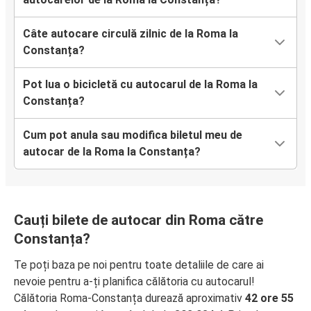
Câte autocare circulă zilnic de la Roma la
Constanța?
Pot lua o bicicletă cu autocarul de la Roma la
Constanța?
Cum pot anula sau modifica biletul meu de
autocar de la Roma la Constanța?
Cauți bilete de autocar din Roma către
Constanța?
Te poți baza pe noi pentru toate detaliile de care ai
nevoie pentru a-ți planifica călătoria cu autocarul!
Călătoria Roma-Constanța durează aproximativ
42 ore 55