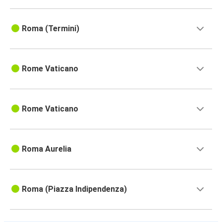
Roma (Termini)
Rome Vaticano
Rome Vaticano
Roma Aurelia
Roma (Piazza Indipendenza)