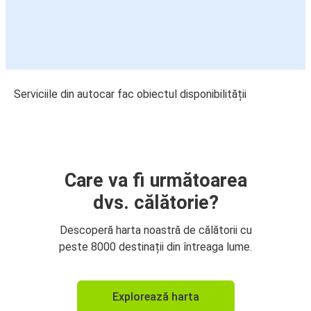
Serviciile din autocar fac obiectul disponibilității
Care va fi următoarea
dvs. călătorie?
Descoperă harta noastră de călătorii cu
peste 8000 destinații din întreaga lume.
Explorează harta