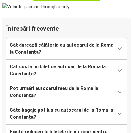
Întrebări frecvente
Cât durează călătoria cu autocarul de la Roma
la Constanța?
Cât costă un bilet de autocar de la Roma la
Constanța?
Pot urmări autocarul meu de la Roma la
Constanța?
Câte bagaje pot lua cu autocarul de la Roma la
Constanța?
Există reduceri la biletele de autocar pentru