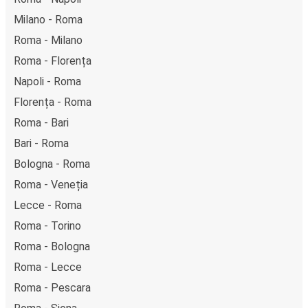
Milano - Roma
Roma - Milano
Roma - Florența
Napoli - Roma
Florența - Roma
Roma - Bari
Bari - Roma
Bologna - Roma
Roma - Veneția
Lecce - Roma
Roma - Torino
Roma - Bologna
Roma - Lecce
Roma - Pescara