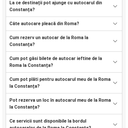
La ce destinații pot ajunge cu autocarul din
Constanța?
Câte autocare pleacă din Roma?
Cum rezerv un autocar de la Roma la
Constanța?
Cum pot găsi bilete de autocar ieftine de la
Roma la Constanța?
Cum pot plăti pentru autocarul meu de la Roma
la Constanța?
Pot rezerva un loc în autocarul meu de la Roma
la Constanța?
Ce servicii sunt disponibile la bordul
autocarelor de la Roma la Constanța?