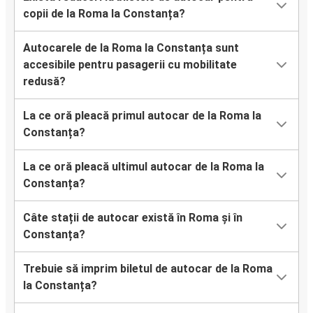
copii de la Roma la Constanța?
Autocarele de la Roma la Constanța sunt
accesibile pentru pasagerii cu mobilitate
redusă?
La ce oră pleacă primul autocar de la Roma la
Constanța?
La ce oră pleacă ultimul autocar de la Roma la
Constanța?
Câte stații de autocar există în Roma și în
Constanța?
Trebuie să imprim biletul de autocar de la Roma
la Constanța?