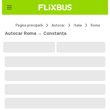
Pagina principală
Autocar
Italia
Roma
Autocar Roma ↔ Constanța