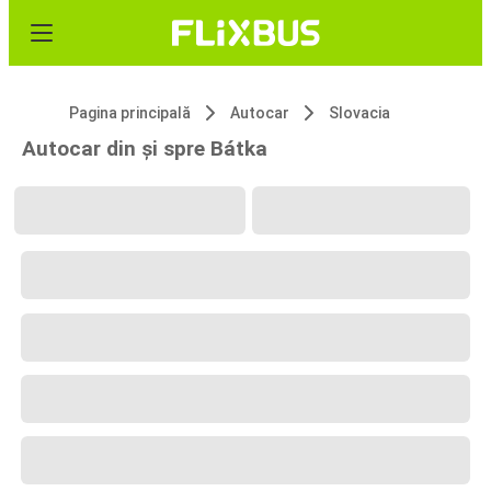
Pagina principală
Autocar
Slovacia
Autocar din și spre Bátka