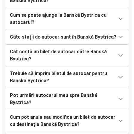
Banská Bystrica?
Cum se poate ajunge la Banská Bystrica cu
autocarul?
Câte stații de autocar sunt în Banská Bystrica?
Cât costă un bilet de autocar către Banská
Bystrica?
Trebuie să imprim biletul de autocar pentru
Banská Bystrica?
Pot urmări autocarul meu spre Banská
Bystrica?
Cum pot anula sau modifica un bilet de autocar
cu destinația Banská Bystrica?