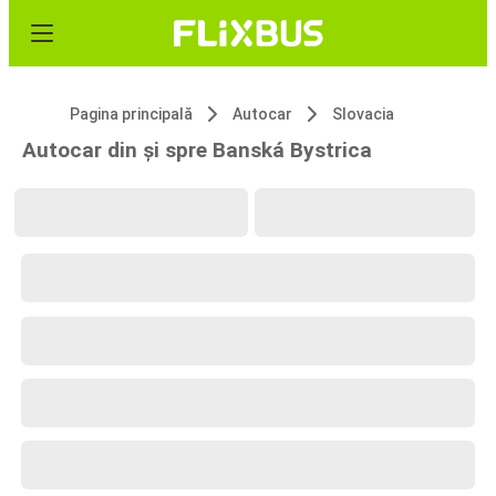
Pagina principală
Autocar
Slovacia
Autocar din și spre Banská Bystrica