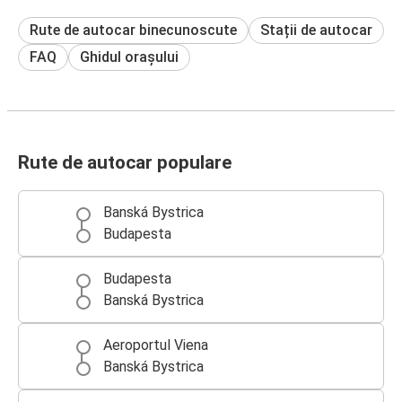
Rute de autocar binecunoscute
Stații de autocar
FAQ
Ghidul orașului
Rute de autocar populare
Banská Bystrica
Budapesta
Budapesta
Banská Bystrica
Aeroportul Viena
Banská Bystrica