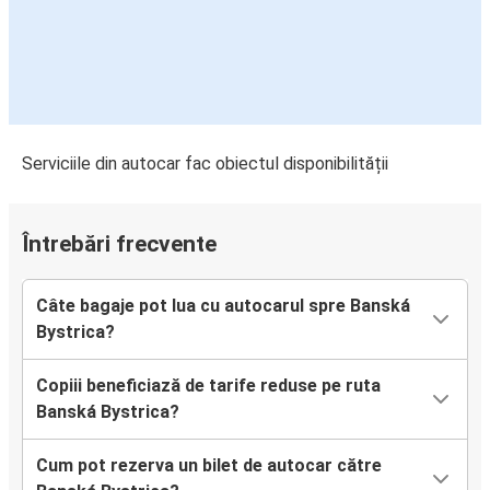
Serviciile din autocar fac obiectul disponibilității
Întrebări frecvente
Câte bagaje pot lua cu autocarul spre Banská
Bystrica?
Copiii beneficiază de tarife reduse pe ruta
Banská Bystrica?
Cum pot rezerva un bilet de autocar către