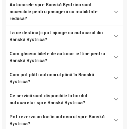
Autocarele spre Banská Bystrica sunt
accesibile pentru pasagerii cu mobilitate
redusă?
La ce destinații pot ajunge cu autocarul din
Banská Bystrica?
Cum găsesc bilete de autocar ieftine pentru
Banská Bystrica?
Cum pot plăti autocarul până în Banská
Bystrica?
Ce servicii sunt disponibile la bordul
autocarelor spre Banská Bystrica?
Pot rezerva un loc în autocarul spre Banská
Bystrica?