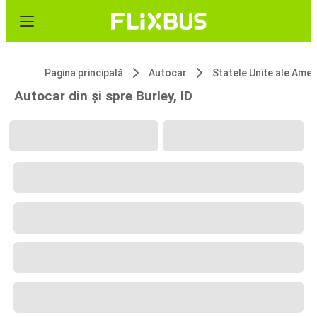
Pagina principală
Autocar
Statele Unite ale 
Autocar din și spre Burley, ID