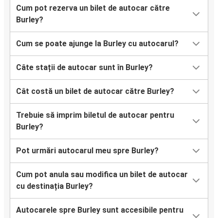
Cum pot rezerva un bilet de autocar către
Burley?
Cum se poate ajunge la Burley cu autocarul?
Câte stații de autocar sunt în Burley?
Cât costă un bilet de autocar către Burley?
Trebuie să imprim biletul de autocar pentru
Burley?
Pot urmări autocarul meu spre Burley?
Cum pot anula sau modifica un bilet de autocar
cu destinația Burley?
Autocarele spre Burley sunt accesibile pentru