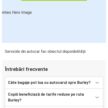
Serviciile din autocar fac obiectul disponibilității
Întrebări frecvente
Câte bagaje pot lua cu autocarul spre Burley?
Copiii beneficiază de tarife reduse pe ruta
Burley?