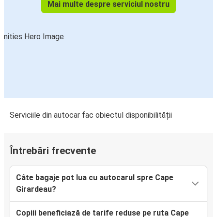
Mai multe despre serviciul nostru
Serviciile din autocar fac obiectul disponibilității
Întrebări frecvente
Câte bagaje pot lua cu autocarul spre Cape
Girardeau?
Copiii beneficiază de tarife reduse pe ruta Cape