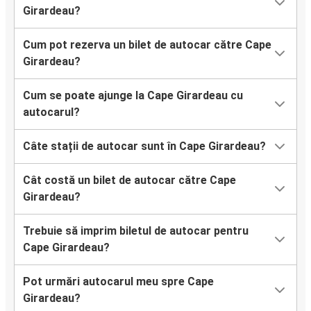
Girardeau?
Cum pot rezerva un bilet de autocar către Cape
Girardeau?
Cum se poate ajunge la Cape Girardeau cu
autocarul?
Câte stații de autocar sunt în Cape Girardeau?
Cât costă un bilet de autocar către Cape
Girardeau?
Trebuie să imprim biletul de autocar pentru
Cape Girardeau?
Pot urmări autocarul meu spre Cape
Girardeau?