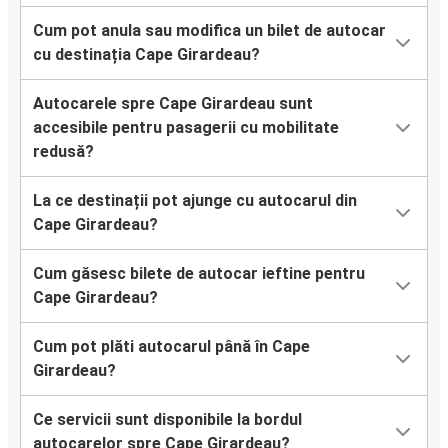
Cum pot anula sau modifica un bilet de autocar
cu destinația Cape Girardeau?
Autocarele spre Cape Girardeau sunt
accesibile pentru pasagerii cu mobilitate
redusă?
La ce destinații pot ajunge cu autocarul din
Cape Girardeau?
Cum găsesc bilete de autocar ieftine pentru
Cape Girardeau?
Cum pot plăti autocarul până în Cape
Girardeau?
Ce servicii sunt disponibile la bordul
autocarelor spre Cape Girardeau?