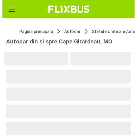
Pagina principală
Autocar
Statele Unite ale 
Autocar din și spre Cape Girardeau, MO