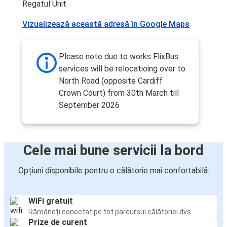
Regatul Unit
Vizualizează această adresă în Google Maps
Please note due to works FlixBus
services will be relocatioing over to
North Road (opposite Cardiff
Crown Court) from 30th March till
September 2026
Cele mai bune servicii la bord
Opțiuni disponibile pentru o călătorie mai confortabilă:
WiFi gratuit
Rămâneți conectat pe tot parcursul călătoriei dvs.
Prize de curent