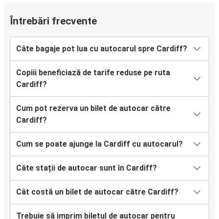
Întrebări frecvente
Câte bagaje pot lua cu autocarul spre Cardiff?
Copiii beneficiază de tarife reduse pe ruta
Cardiff?
Cum pot rezerva un bilet de autocar către
Cardiff?
Cum se poate ajunge la Cardiff cu autocarul?
Câte stații de autocar sunt în Cardiff?
Cât costă un bilet de autocar către Cardiff?
Trebuie să imprim biletul de autocar pentru