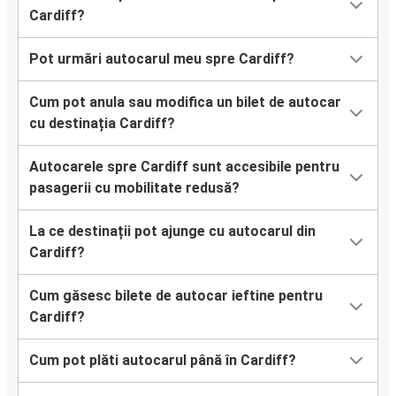
Cardiff?
Pot urmări autocarul meu spre Cardiff?
Cum pot anula sau modifica un bilet de autocar
cu destinația Cardiff?
Autocarele spre Cardiff sunt accesibile pentru
pasagerii cu mobilitate redusă?
La ce destinații pot ajunge cu autocarul din
Cardiff?
Cum găsesc bilete de autocar ieftine pentru
Cardiff?
Cum pot plăti autocarul până în Cardiff?