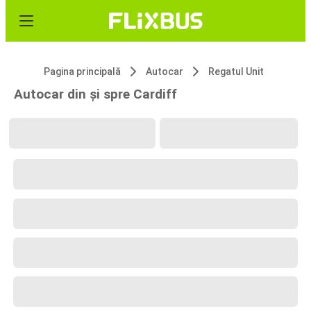
Pagina principală
Autocar
Regatul Unit
Autocar din și spre Cardiff