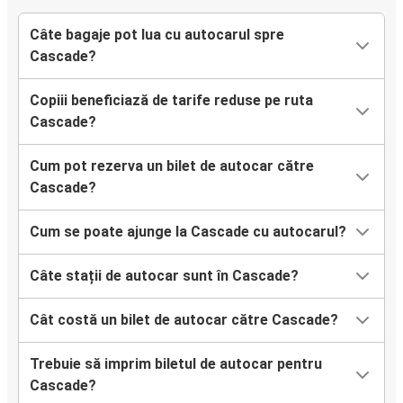
Câte bagaje pot lua cu autocarul spre
Cascade?
Copiii beneficiază de tarife reduse pe ruta
Cascade?
Cum pot rezerva un bilet de autocar către
Cascade?
Cum se poate ajunge la Cascade cu autocarul?
Câte stații de autocar sunt în Cascade?
Cât costă un bilet de autocar către Cascade?
Trebuie să imprim biletul de autocar pentru
Cascade?