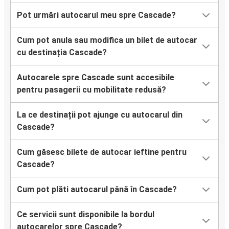
Pot urmări autocarul meu spre Cascade?
Cum pot anula sau modifica un bilet de autocar
cu destinația Cascade?
Autocarele spre Cascade sunt accesibile
pentru pasagerii cu mobilitate redusă?
La ce destinații pot ajunge cu autocarul din
Cascade?
Cum găsesc bilete de autocar ieftine pentru
Cascade?
Cum pot plăti autocarul până în Cascade?
Ce servicii sunt disponibile la bordul
autocarelor spre Cascade?