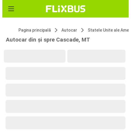
Pagina principală
Autocar
Statele Unite ale 
Autocar din și spre Cascade, MT