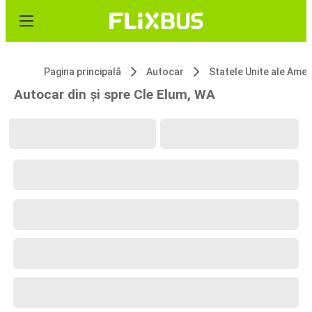
Pagina principală
Autocar
Statele Unite ale 
Autocar din și spre Cle Elum, WA