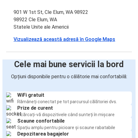
901 W 1st St, Cle Elum, WA 98922
98922 Cle Elum, WA
Statele Unite ale Americii
Vizualizează această adresă în Google Maps
Cele mai bune servicii la bord
Opțiuni disponibile pentru o călătorie mai confortabilă:
WiFi gratuit
Rămâneți conectat pe tot parcursul călătoriei dvs.
Prize de curent
Încărcați-vă dispozitivele când sunteți în mișcare
Scaune confortabile
Spațiu amplu pentru picioare și scaune rabatabile
Depozitarea bagajelor