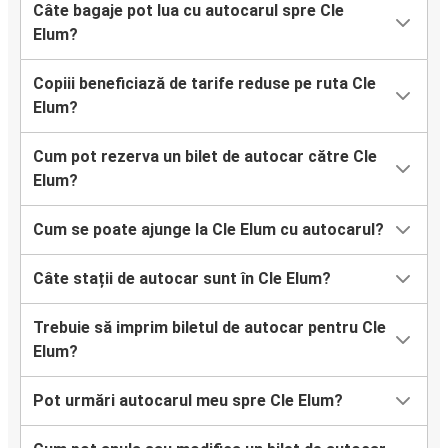
Câte bagaje pot lua cu autocarul spre Cle
Elum?
Copiii beneficiază de tarife reduse pe ruta Cle
Elum?
Cum pot rezerva un bilet de autocar către Cle
Elum?
Cum se poate ajunge la Cle Elum cu autocarul?
Câte stații de autocar sunt în Cle Elum?
Trebuie să imprim biletul de autocar pentru Cle
Elum?
Pot urmări autocarul meu spre Cle Elum?