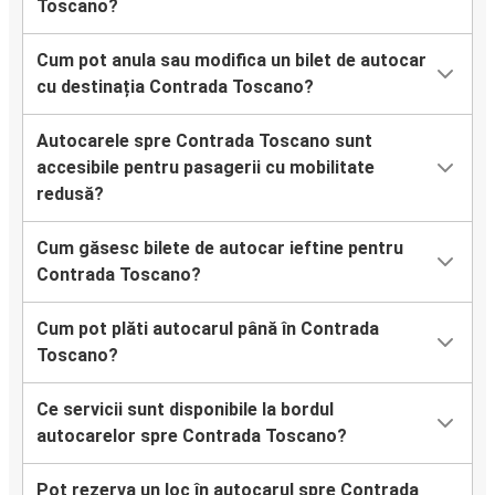
Toscano?
Cum pot anula sau modifica un bilet de autocar
cu destinația Contrada Toscano?
Autocarele spre Contrada Toscano sunt
accesibile pentru pasagerii cu mobilitate
redusă?
Cum găsesc bilete de autocar ieftine pentru
Contrada Toscano?
Cum pot plăti autocarul până în Contrada
Toscano?
Ce servicii sunt disponibile la bordul
autocarelor spre Contrada Toscano?
Pot rezerva un loc în autocarul spre Contrada