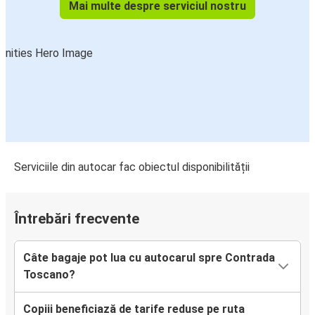
Mai multe despre serviciul nostru
Serviciile din autocar fac obiectul disponibilității
Întrebări frecvente
Câte bagaje pot lua cu autocarul spre Contrada
Toscano?
Copiii beneficiază de tarife reduse pe ruta