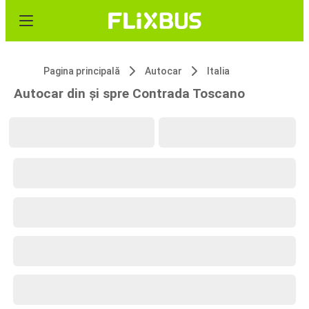
Pagina principală
Autocar
Italia
Autocar din și spre Contrada Toscano