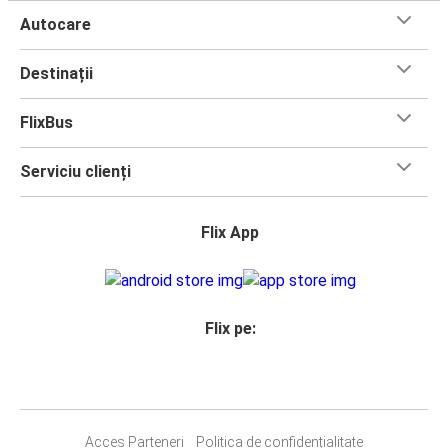
Autocare
Destinații
FlixBus
Serviciu clienți
Flix App
Flix pe:
Acces Parteneri
Politica de confidențialitate