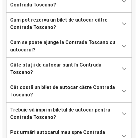
Contrada Toscano?
Cum pot rezerva un bilet de autocar către
Contrada Toscano?
Cum se poate ajunge la Contrada Toscano cu
autocarul?
Câte stații de autocar sunt în Contrada
Toscano?
Cât costă un bilet de autocar către Contrada
Toscano?
Trebuie să imprim biletul de autocar pentru
Contrada Toscano?
Pot urmări autocarul meu spre Contrada