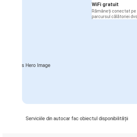
WiFi gratuit
Rămâneți conectat pe 
parcursul călătoriei dvs
Serviciile din autocar fac obiectul disponibilității