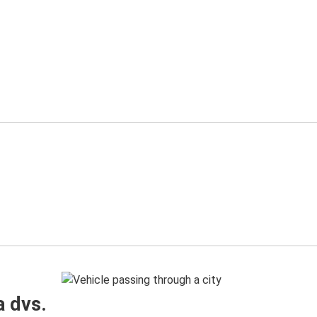
a dvs.