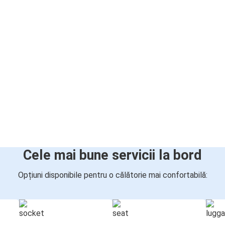
Cele mai bune servicii la bord
Opțiuni disponibile pentru o călătorie mai confortabilă: