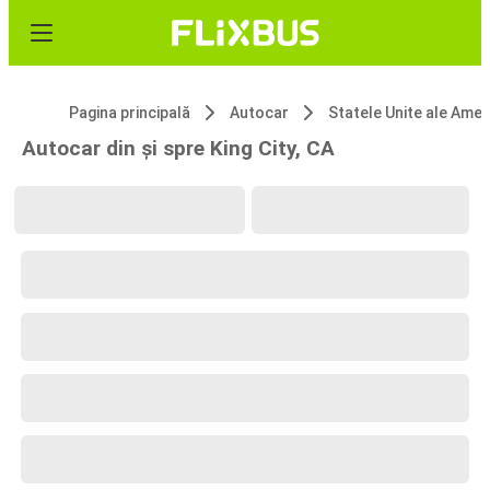
Pagina principală
Autocar
Statele Unite ale 
Autocar din și spre King City, CA