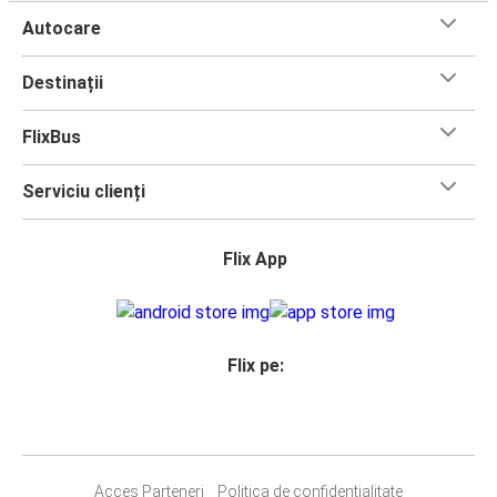
Autocare
Destinații
FlixBus
Serviciu clienți
Flix App
Flix pe:
Acces Parteneri
Politica de confidențialitate