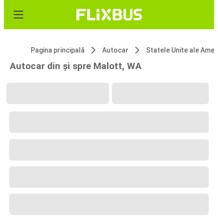
Pagina principală
Autocar
Statele Unite ale 
Autocar din și spre Malott, WA