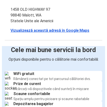
1458 OLD HIGHWAY 97
98840 Malott, WA
Statele Unite ale Americii
Vizualizează această adresă în Google Maps
Cele mai bune servicii la bord
Opțiuni disponibile pentru o călătorie mai confortabilă:
WiFi gratuit
Rămâneți conectat pe tot parcursul călătoriei dvs.
Prize de curent
Încărcați-vă dispozitivele când sunteți în mișcare
Scaune confortabile
Spațiu amplu pentru picioare și scaune rabatabile
Depozitarea bagajelor