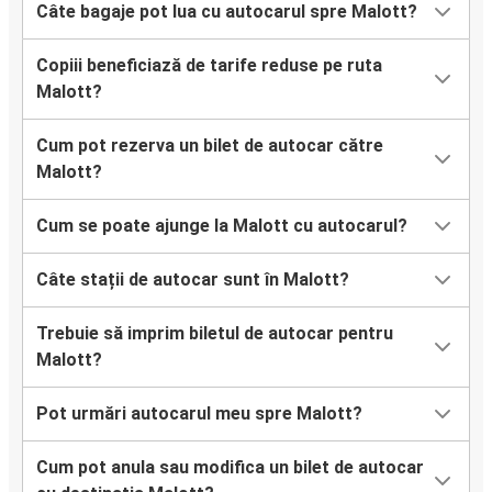
Câte bagaje pot lua cu autocarul spre Malott?
Copiii beneficiază de tarife reduse pe ruta
Malott?
Cum pot rezerva un bilet de autocar către
Malott?
Cum se poate ajunge la Malott cu autocarul?
Câte stații de autocar sunt în Malott?
Trebuie să imprim biletul de autocar pentru
Malott?
Pot urmări autocarul meu spre Malott?
Cum pot anula sau modifica un bilet de autocar