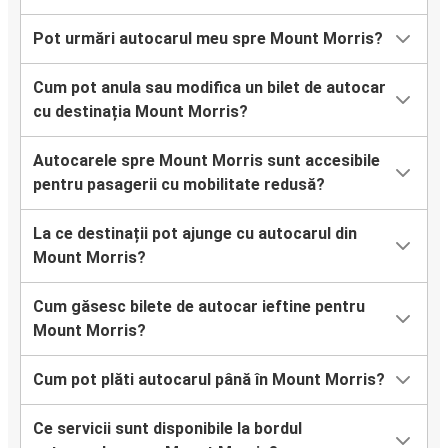
Pot urmări autocarul meu spre Mount Morris?
Cum pot anula sau modifica un bilet de autocar
cu destinația Mount Morris?
Autocarele spre Mount Morris sunt accesibile
pentru pasagerii cu mobilitate redusă?
La ce destinații pot ajunge cu autocarul din
Mount Morris?
Cum găsesc bilete de autocar ieftine pentru
Mount Morris?
Cum pot plăti autocarul până în Mount Morris?
Ce servicii sunt disponibile la bordul