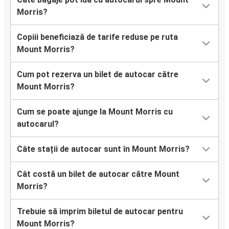
Morris?
Copiii beneficiază de tarife reduse pe ruta
Mount Morris?
Cum pot rezerva un bilet de autocar către
Mount Morris?
Cum se poate ajunge la Mount Morris cu
autocarul?
Câte stații de autocar sunt în Mount Morris?
Cât costă un bilet de autocar către Mount
Morris?
Trebuie să imprim biletul de autocar pentru
Mount Morris?