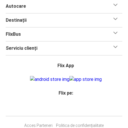
Autocare
Destinații
FlixBus
Serviciu clienți
Flix App
Flix pe:
Acces Parteneri
Politica de confidențialitate