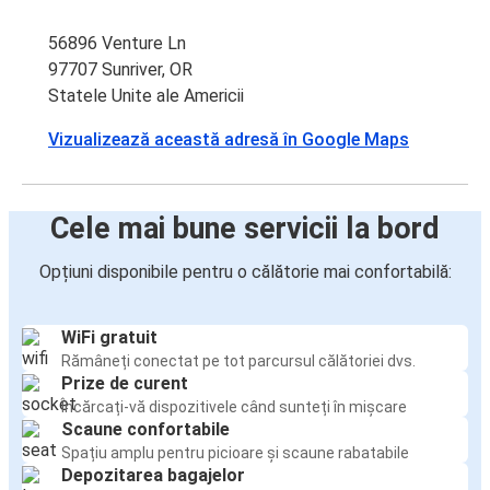
56896 Venture Ln
97707 Sunriver, OR
Statele Unite ale Americii
Vizualizează această adresă în Google Maps
Cele mai bune servicii la bord
Opțiuni disponibile pentru o călătorie mai confortabilă:
WiFi gratuit
Rămâneți conectat pe tot parcursul călătoriei dvs.
Prize de curent
Încărcați-vă dispozitivele când sunteți în mișcare
Scaune confortabile
Spațiu amplu pentru picioare și scaune rabatabile
Depozitarea bagajelor