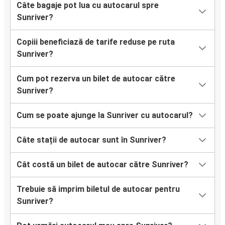
Câte bagaje pot lua cu autocarul spre
Sunriver?
Copiii beneficiază de tarife reduse pe ruta
Sunriver?
Cum pot rezerva un bilet de autocar către
Sunriver?
Cum se poate ajunge la Sunriver cu autocarul?
Câte stații de autocar sunt în Sunriver?
Cât costă un bilet de autocar către Sunriver?
Trebuie să imprim biletul de autocar pentru
Sunriver?