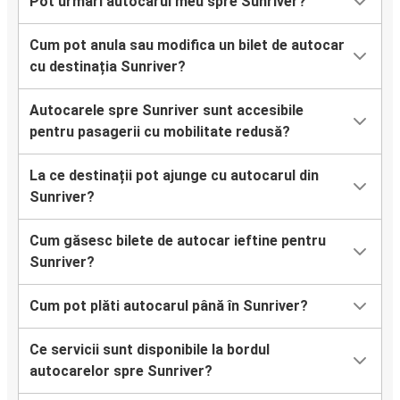
Pot urmări autocarul meu spre Sunriver?
Cum pot anula sau modifica un bilet de autocar
cu destinația Sunriver?
Autocarele spre Sunriver sunt accesibile
pentru pasagerii cu mobilitate redusă?
La ce destinații pot ajunge cu autocarul din
Sunriver?
Cum găsesc bilete de autocar ieftine pentru
Sunriver?
Cum pot plăti autocarul până în Sunriver?
Ce servicii sunt disponibile la bordul
autocarelor spre Sunriver?