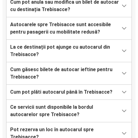
Cum pot anula sau modifica un bilet de autocar
cu destinația Trebisacce?
Autocarele spre Trebisacce sunt accesibile
pentru pasagerii cu mobilitate redusă?
La ce destinații pot ajunge cu autocarul din
Trebisacce?
Cum găsesc bilete de autocar ieftine pentru
Trebisacce?
Cum pot plăti autocarul până în Trebisacce?
Ce servicii sunt disponibile la bordul
autocarelor spre Trebisacce?
Pot rezerva un loc în autocarul spre
Trebisacce?