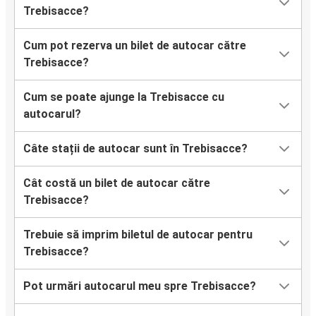
Trebisacce?
Cum pot rezerva un bilet de autocar către
Trebisacce?
Cum se poate ajunge la Trebisacce cu
autocarul?
Câte stații de autocar sunt în Trebisacce?
Cât costă un bilet de autocar către
Trebisacce?
Trebuie să imprim biletul de autocar pentru
Trebisacce?
Pot urmări autocarul meu spre Trebisacce?