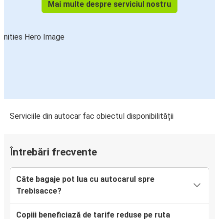
Mai multe despre serviciul nostru
Serviciile din autocar fac obiectul disponibilității
Întrebări frecvente
Câte bagaje pot lua cu autocarul spre
Trebisacce?
Copiii beneficiază de tarife reduse pe ruta