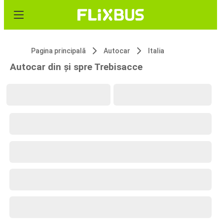
Pagina principală
Autocar
Italia
Autocar din și spre Trebisacce