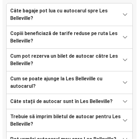
Câte bagaje pot lua cu autocarul spre Les
Belleville?
Copiii beneficiază de tarife reduse pe ruta Les
Belleville?
Cum pot rezerva un bilet de autocar către Les
Belleville?
Cum se poate ajunge la Les Belleville cu
autocarul?
Câte stații de autocar sunt în Les Belleville?
Trebuie să imprim biletul de autocar pentru Les
Belleville?