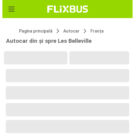
Pagina principală
Autocar
Franța
Autocar din și spre Les Belleville