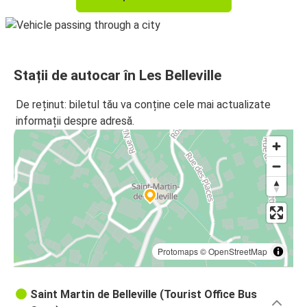
Stații de autocar în Les Belleville
De reținut: biletul tău va conține cele mai actualizate
informații despre adresă.
Protomaps
©
OpenStreetMap
Saint Martin de Belleville (Tourist Office Bus