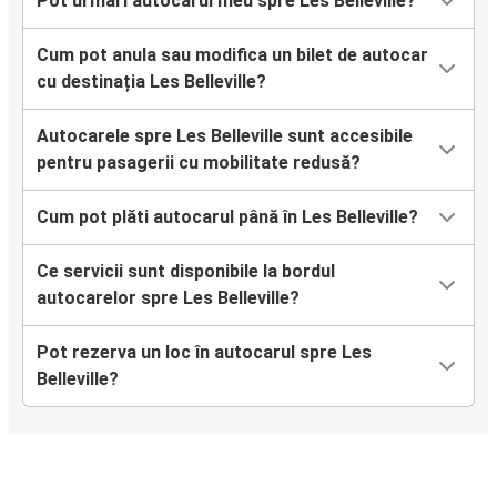
Pot urmări autocarul meu spre Les Belleville?
Cum pot anula sau modifica un bilet de autocar
cu destinația Les Belleville?
Autocarele spre Les Belleville sunt accesibile
pentru pasagerii cu mobilitate redusă?
Cum pot plăti autocarul până în Les Belleville?
Ce servicii sunt disponibile la bordul
autocarelor spre Les Belleville?
Pot rezerva un loc în autocarul spre Les
Belleville?