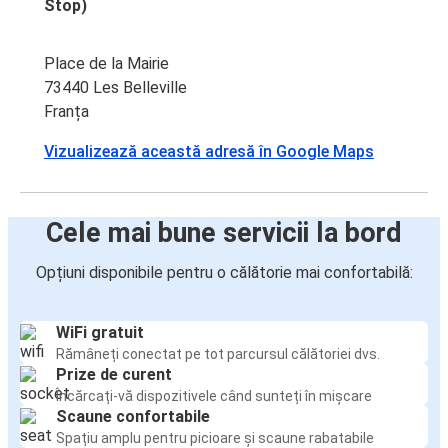
Stop)
Place de la Mairie
73440 Les Belleville
Franța
Vizualizează această adresă în Google Maps
Cele mai bune servicii la bord
Opțiuni disponibile pentru o călătorie mai confortabilă:
WiFi gratuit
Rămâneți conectat pe tot parcursul călătoriei dvs.
Prize de curent
Încărcați-vă dispozitivele când sunteți în mișcare
Scaune confortabile
Spațiu amplu pentru picioare și scaune rabatabile