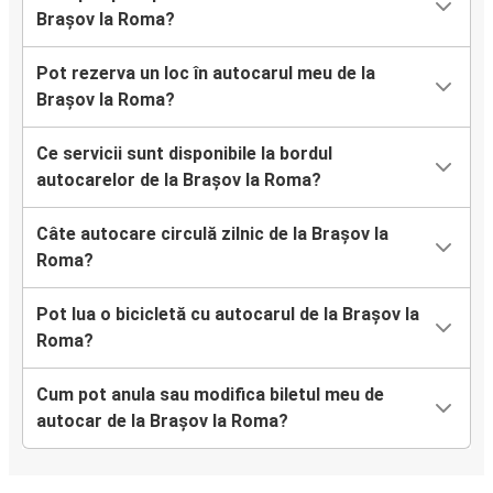
Brașov la Roma?
Pot rezerva un loc în autocarul meu de la
Brașov la Roma?
Ce servicii sunt disponibile la bordul
autocarelor de la Brașov la Roma?
Câte autocare circulă zilnic de la Brașov la
Roma?
Pot lua o bicicletă cu autocarul de la Brașov la
Roma?
Cum pot anula sau modifica biletul meu de
autocar de la Brașov la Roma?