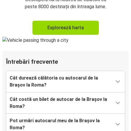
peste 8000 destinații din întreaga lume.
Explorează harta
Întrebări frecvente
Cât durează călătoria cu autocarul de la
Brașov la Roma?
Cât costă un bilet de autocar de la Brașov la
Roma?
Pot urmări autocarul meu de la Brașov la
Roma?