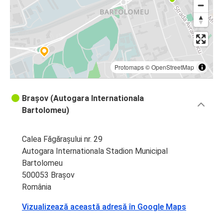
Protomaps
©
OpenStreetMap
Brașov (Autogara Internationala
Bartolomeu)
Calea Făgărașului nr. 29
Autogara Internationala Stadion Municipal
Bartolomeu
500053 Brașov
România
Vizualizează această adresă în Google Maps