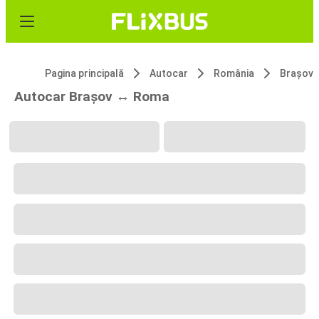
Pagina principală
Autocar
România
Brașov
Autocar Brașov ↔ Roma