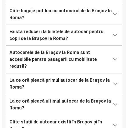
Câte bagaje pot lua cu autocarul de la Brașov la
Roma?
Există reduceri la biletele de autocar pentru
copii de la Brașov la Roma?
Autocarele de la Brașov la Roma sunt
accesibile pentru pasagerii cu mobilitate
redusă?
La ce oră pleacă primul autocar de la Brașov la
Roma?
La ce oră pleacă ultimul autocar de la Brașov la
Roma?
Câte stații de autocar există în Brașov și în