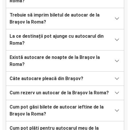
Roma?
Trebuie să imprim biletul de autocar de la
Brașov la Roma?
La ce destinații pot ajunge cu autocarul din
Roma?
Există autocare de noapte de la Brașov la
Roma?
Câte autocare pleacă din Brașov?
Cum rezerv un autocar de la Brașov la Roma?
Cum pot găsi bilete de autocar ieftine de la
Brașov la Roma?
Cum pot plăti pentru autocarul meu de la