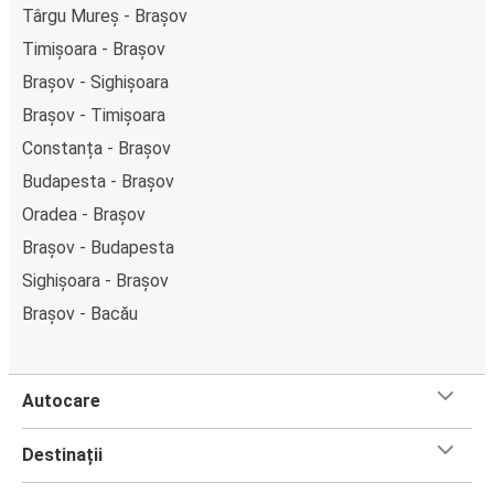
Târgu Mureș - Brașov
Timișoara - Brașov
Brașov - Sighișoara
Brașov - Timișoara
Constanța - Brașov
Budapesta - Brașov
Oradea - Brașov
Brașov - Budapesta
Sighișoara - Brașov
Brașov - Bacău
Autocare
Destinații