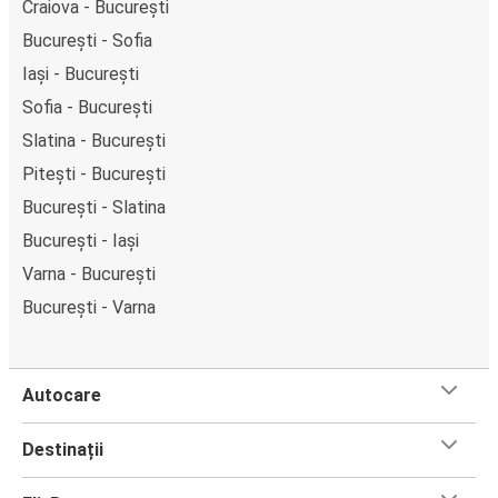
Craiova - București
București - Sofia
Iași - București
Sofia - București
Slatina - București
Pitești - București
București - Slatina
București - Iași
Varna - București
București - Varna
Autocare
Destinații