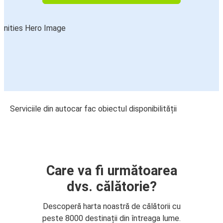
Serviciile din autocar fac obiectul disponibilității
Care va fi următoarea
dvs. călătorie?
Descoperă harta noastră de călătorii cu
peste 8000 destinații din întreaga lume.