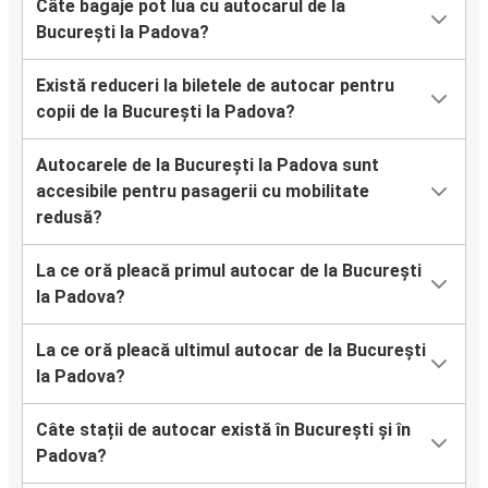
Câte bagaje pot lua cu autocarul de la
București la Padova?
Există reduceri la biletele de autocar pentru
copii de la București la Padova?
Autocarele de la București la Padova sunt
accesibile pentru pasagerii cu mobilitate
redusă?
La ce oră pleacă primul autocar de la București
la Padova?
La ce oră pleacă ultimul autocar de la București
la Padova?
Câte stații de autocar există în București și în
Padova?