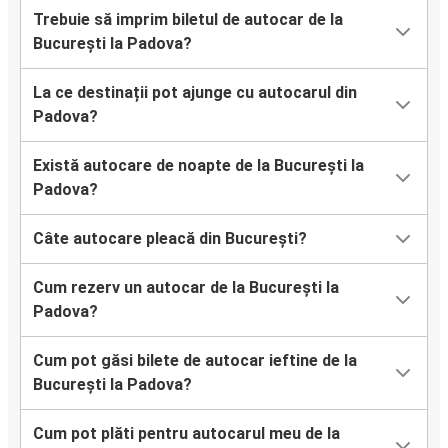
Trebuie să imprim biletul de autocar de la
București la Padova?
La ce destinații pot ajunge cu autocarul din
Padova?
Există autocare de noapte de la București la
Padova?
Câte autocare pleacă din București?
Cum rezerv un autocar de la București la
Padova?
Cum pot găsi bilete de autocar ieftine de la
București la Padova?
Cum pot plăti pentru autocarul meu de la