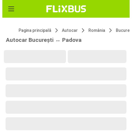
Pagina principală
Autocar
România
Bucureș
Autocar București ↔ Padova