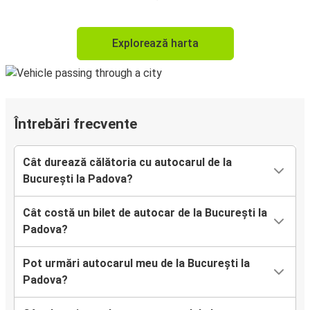
Explorează harta
Întrebări frecvente
Cât durează călătoria cu autocarul de la
București la Padova?
Cât costă un bilet de autocar de la București la
Padova?
Pot urmări autocarul meu de la București la
Padova?