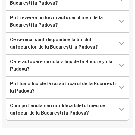
București la Padova?
Pot rezerva un loc în autocarul meu de la
București la Padova?
Ce servicii sunt disponibile la bordul
autocarelor de la București la Padova?
Câte autocare circulă zilnic de la București la
Padova?
Pot lua o bicicletă cu autocarul de la București
la Padova?
Cum pot anula sau modifica biletul meu de
autocar de la București la Padova?