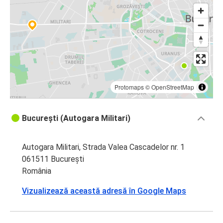
Protomaps
©
OpenStreetMap
București (Autogara Militari)
Autogara Militari, Strada Valea Cascadelor nr. 1
061511 București
România
Vizualizează această adresă în Google Maps