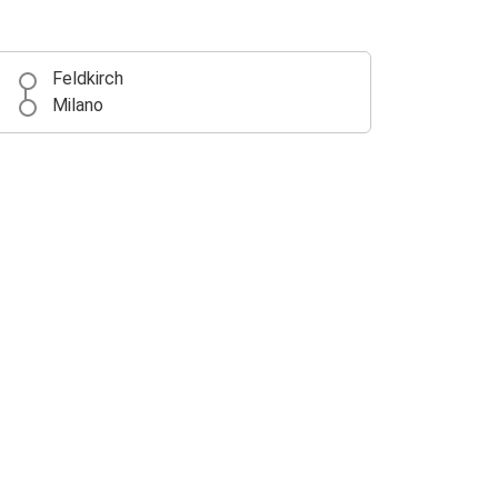
Feldkirch
Milano