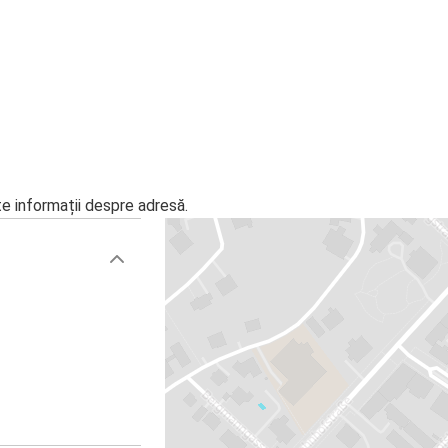
te informații despre adresă.