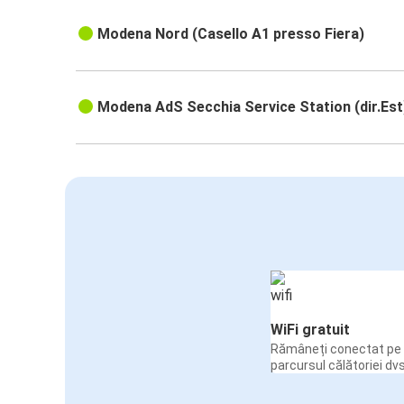
Modena Nord (Casello A1 presso Fiera)
Modena AdS Secchia Service Station (dir.Est
WiFi gratuit
Rămâneți conectat pe 
parcursul călătoriei dvs