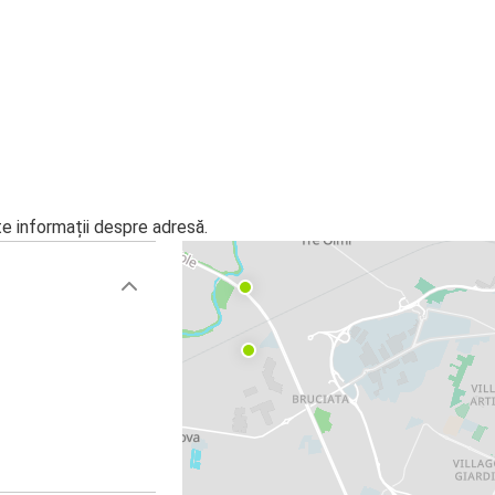
te informații despre adresă.