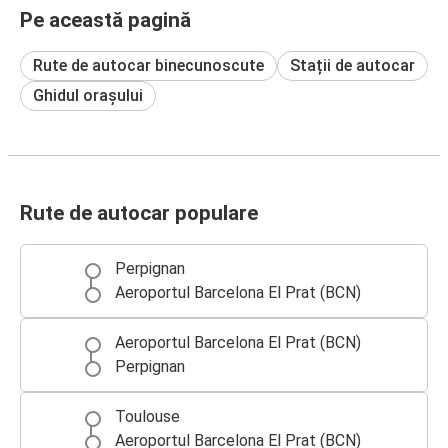
Pe această pagină
Rute de autocar binecunoscute
Stații de autocar
Ghidul orașului
Rute de autocar populare
Perpignan
Aeroportul Barcelona El Prat (BCN)
Aeroportul Barcelona El Prat (BCN)
Perpignan
Toulouse
Aeroportul Barcelona El Prat (BCN)