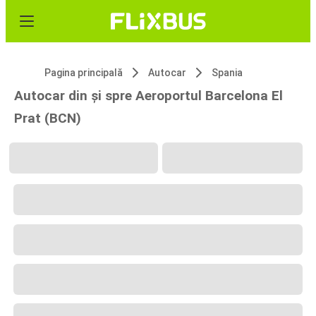
Pagina principală
Autocar
Spania
Autocar din și spre Aeroportul Barcelona El
Prat (BCN)