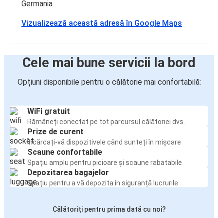
Germania
Vizualizează această adresă în Google Maps
Cele mai bune servicii la bord
Opțiuni disponibile pentru o călătorie mai confortabilă:
WiFi gratuit
Rămâneți conectat pe tot parcursul călătoriei dvs.
Prize de curent
Încărcați-vă dispozitivele când sunteți în mișcare
Scaune confortabile
Spațiu amplu pentru picioare și scaune rabatabile
Depozitarea bagajelor
Spațiu pentru a vă depozita în siguranță lucrurile
Călătoriți pentru prima dată cu noi?