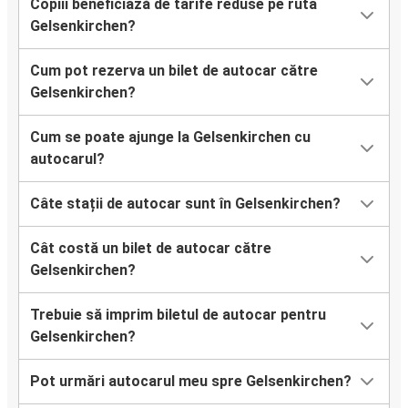
Copiii beneficiază de tarife reduse pe ruta
Gelsenkirchen?
Cum pot rezerva un bilet de autocar către
Gelsenkirchen?
Cum se poate ajunge la Gelsenkirchen cu
autocarul?
Câte stații de autocar sunt în Gelsenkirchen?
Cât costă un bilet de autocar către
Gelsenkirchen?
Trebuie să imprim biletul de autocar pentru
Gelsenkirchen?
Pot urmări autocarul meu spre Gelsenkirchen?