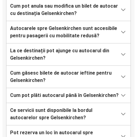
Cum pot anula sau modifica un bilet de autocar
cu destinația Gelsenkirchen?
Autocarele spre Gelsenkirchen sunt accesibile
pentru pasagerii cu mobilitate redusă?
La ce destinații pot ajunge cu autocarul din
Gelsenkirchen?
Cum găsesc bilete de autocar ieftine pentru
Gelsenkirchen?
Cum pot plăti autocarul până în Gelsenkirchen?
Ce servicii sunt disponibile la bordul
autocarelor spre Gelsenkirchen?
Pot rezerva un loc în autocarul spre