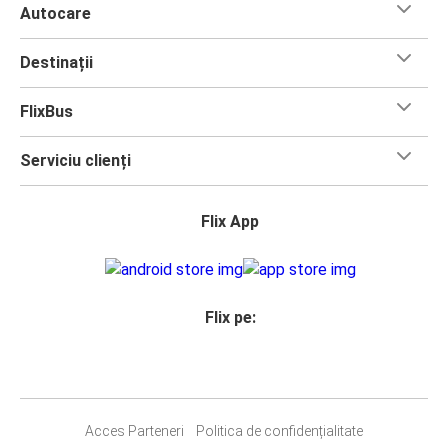
Autocare
Destinații
FlixBus
Serviciu clienți
Flix App
Flix pe:
Acces Parteneri
Politica de confidențialitate