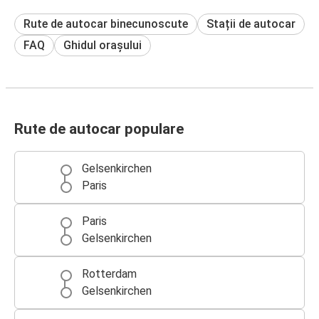
Rute de autocar binecunoscute
Stații de autocar
FAQ
Ghidul orașului
Rute de autocar populare
Gelsenkirchen
Paris
Paris
Gelsenkirchen
Rotterdam
Gelsenkirchen