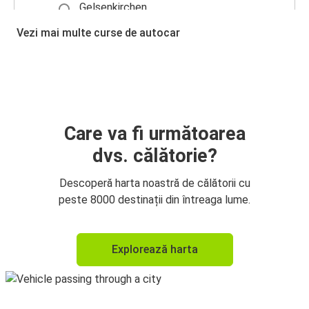
Gelsenkirchen
Rotterdam
Vezi mai multe curse de autocar
Care va fi următoarea
dvs. călătorie?
Descoperă harta noastră de călătorii cu
peste 8000 destinații din întreaga lume.
Explorează harta