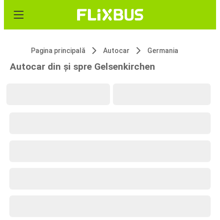
Pagina principală
Autocar
Germania
Autocar din și spre Gelsenkirchen