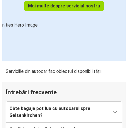
Mai multe despre serviciul nostru
Serviciile din autocar fac obiectul disponibilității
Întrebări frecvente
Câte bagaje pot lua cu autocarul spre
Gelsenkirchen?