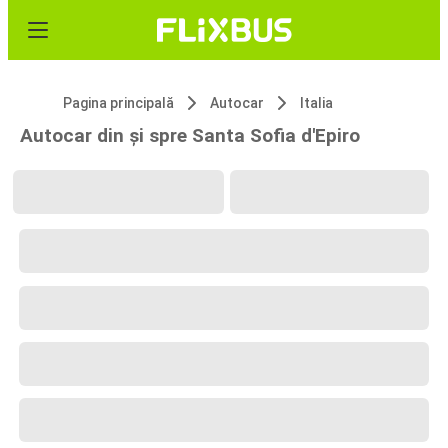
Pagina principală
Autocar
Italia
Autocar din și spre Santa Sofia d'Epiro