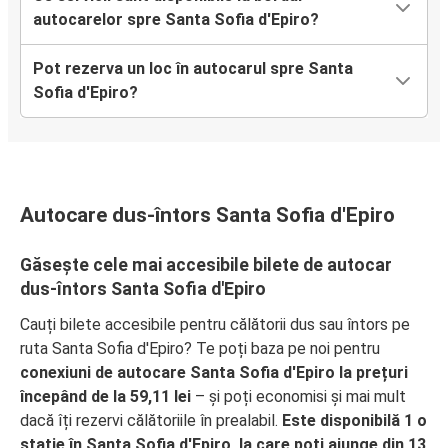
autocarelor spre Santa Sofia d'Epiro?
Pot rezerva un loc în autocarul spre Santa
Sofia d'Epiro?
Autocare dus-întors Santa Sofia d'Epiro
Găsește cele mai accesibile bilete de autocar
dus-întors Santa Sofia d'Epiro
Cauți bilete accesibile pentru călătorii dus sau întors pe
ruta Santa Sofia d'Epiro? Te poți baza pe noi pentru
conexiuni de autocare Santa Sofia d'Epiro la prețuri
începând de la 59,11 lei
– și poți economisi și mai mult
dacă îți rezervi călătoriile în prealabil.
Este disponibilă 1 o
stație în Santa Sofia d'Epiro, la care poți ajunge din 13