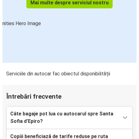
Mai multe despre serviciul nostru
Serviciile din autocar fac obiectul disponibilității
Întrebări frecvente
Câte bagaje pot lua cu autocarul spre Santa
Sofia d'Epiro?
Copiii beneficiază de tarife reduse pe ruta