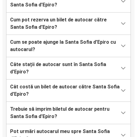
Santa Sofia d'Epiro?
Cum pot rezerva un bilet de autocar către
Santa Sofia d'Epiro?
Cum se poate ajunge la Santa Sofia d'Epiro cu
autocarul?
Câte stații de autocar sunt în Santa Sofia
d'Epiro?
Cât costă un bilet de autocar către Santa Sofia
d'Epiro?
Trebuie să imprim biletul de autocar pentru
Santa Sofia d'Epiro?
Pot urmări autocarul meu spre Santa Sofia