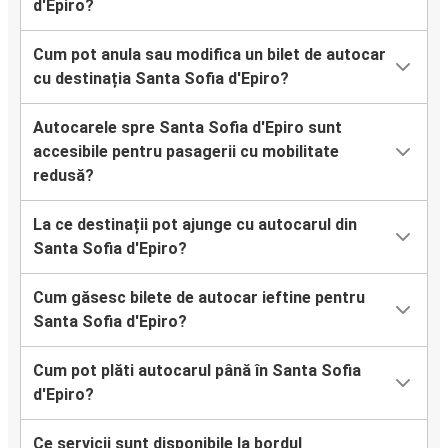
d'Epiro?
Cum pot anula sau modifica un bilet de autocar
cu destinația Santa Sofia d'Epiro?
Autocarele spre Santa Sofia d'Epiro sunt
accesibile pentru pasagerii cu mobilitate
redusă?
La ce destinații pot ajunge cu autocarul din
Santa Sofia d'Epiro?
Cum găsesc bilete de autocar ieftine pentru
Santa Sofia d'Epiro?
Cum pot plăti autocarul până în Santa Sofia
d'Epiro?
Ce servicii sunt disponibile la bordul