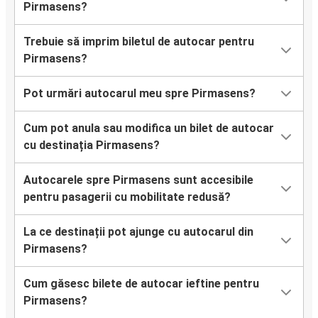
Pirmasens?
Trebuie să imprim biletul de autocar pentru
Pirmasens?
Pot urmări autocarul meu spre Pirmasens?
Cum pot anula sau modifica un bilet de autocar
cu destinația Pirmasens?
Autocarele spre Pirmasens sunt accesibile
pentru pasagerii cu mobilitate redusă?
La ce destinații pot ajunge cu autocarul din
Pirmasens?
Cum găsesc bilete de autocar ieftine pentru
Pirmasens?