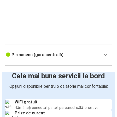
Pirmasens (gara centrală)
Cele mai bune servicii la bord
Opțiuni disponibile pentru o călătorie mai confortabilă:
WiFi gratuit
Rămâneți conectat pe tot parcursul călătoriei dvs.
Prize de curent