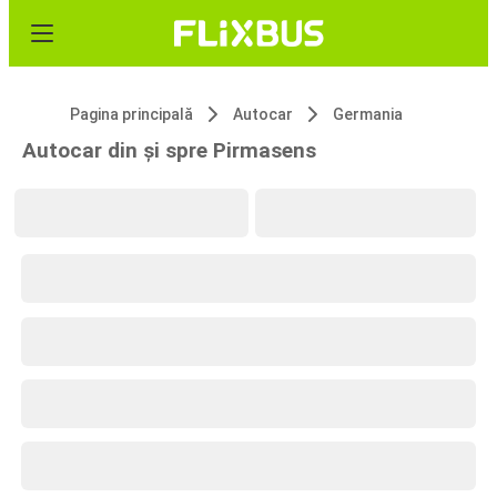
Pagina principală
Autocar
Germania
Autocar din și spre Pirmasens