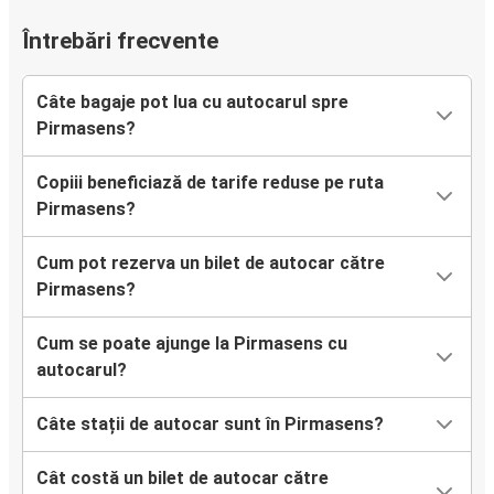
Întrebări frecvente
Câte bagaje pot lua cu autocarul spre
Pirmasens?
Copiii beneficiază de tarife reduse pe ruta
Pirmasens?
Cum pot rezerva un bilet de autocar către
Pirmasens?
Cum se poate ajunge la Pirmasens cu
autocarul?
Câte stații de autocar sunt în Pirmasens?
Cât costă un bilet de autocar către