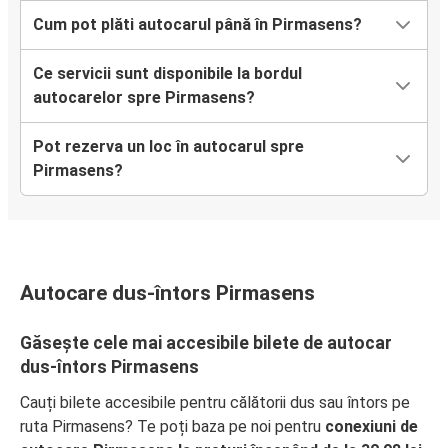
Cum pot plăti autocarul până în Pirmasens?
Ce servicii sunt disponibile la bordul
autocarelor spre Pirmasens?
Pot rezerva un loc în autocarul spre
Pirmasens?
Autocare dus-întors Pirmasens
Găsește cele mai accesibile bilete de autocar
dus-întors Pirmasens
Cauți bilete accesibile pentru călătorii dus sau întors pe
ruta Pirmasens? Te poți baza pe noi pentru
conexiuni de